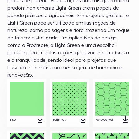
papéis de parede. Visualizações naturais que contêm
predominantemente Light Green criam papéis de
parede práticos e agradáveis. Em projetos gráficos, o
Light Green pode ser utilizado em ilustrações de
natureza, como paisagens e flora, trazendo um toque
de frescor e vitalidade. Em aplicativos de design,
como o Procreate, o Light Green é uma escolha
popular para criar ilustrações que evocam a natureza
e a tranquilidade, sendo ideal para projetos que
buscam transmitir uma mensagem de harmonia e
renovação.
Liso
Bolinhas
Favo de Mel