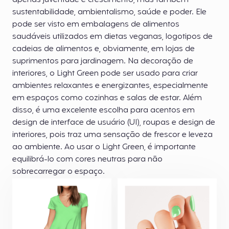
apenas juventude e crescimento, mas também
sustentabilidade, ambientalismo, saúde e poder. Ele
pode ser visto em embalagens de alimentos
saudáveis utilizados em dietas veganas, logotipos de
cadeias de alimentos e, obviamente, em lojas de
suprimentos para jardinagem. Na decoração de
interiores, o Light Green pode ser usado para criar
ambientes relaxantes e energizantes, especialmente
em espaços como cozinhas e salas de estar. Além
disso, é uma excelente escolha para acentos em
design de interface de usuário (UI), roupas e design de
interiores, pois traz uma sensação de frescor e leveza
ao ambiente. Ao usar o Light Green, é importante
equilibrá-lo com cores neutras para não
sobrecarregar o espaço.