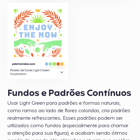
Paleta de Cores Light Green
Illustration
Fundos e Padrões Contínuos
Usar Light Green para padrões e formas naturais,
como ramos ao lado de flores coloridas, cria padrões
realmente refrescantes. Esses padrões podem ser
utilizados como fundos (especialmente para chamar
a atenção para sua figura), e acabam sendo ótimos