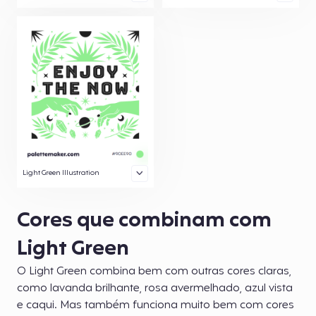
Light Green Illustration
Cores que combinam com
Light Green
O Light Green combina bem com outras cores claras,
como lavanda brilhante, rosa avermelhado, azul vista
e caqui. Mas também funciona muito bem com cores