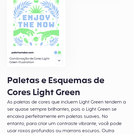
Combinação de Cores Light
Green Illustration
Paletas e Esquemas de
Cores Light Green
As paletas de cores que incluem Light Green tendem a
ser quase sempre brilhantes, pois o Light Green se
encaixa perfeitamente em paletas suaves. No
entanto, para criar um contraste vibrante, você pode
usar roxos profundos ou marrons escuros. Outra