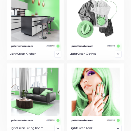
Light Green Kitchen
Light Green Clothes
Light Green Living Room
Light Green Look