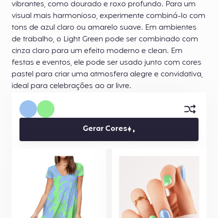
vibrantes, como dourado e roxo profundo. Para um
visual mais harmonioso, experimente combiná-lo com
tons de azul claro ou amarelo suave. Em ambientes
de trabalho, o Light Green pode ser combinado com
cinza claro para um efeito moderno e clean. Em
festas e eventos, ele pode ser usado junto com cores
pastel para criar uma atmosfera alegre e convidativa,
ideal para celebrações ao ar livre.
Gerar Cores