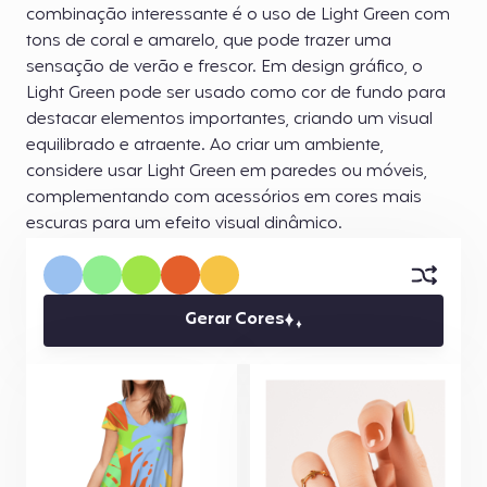
combinação interessante é o uso de Light Green com
tons de coral e amarelo, que pode trazer uma
sensação de verão e frescor. Em design gráfico, o
Light Green pode ser usado como cor de fundo para
destacar elementos importantes, criando um visual
equilibrado e atraente. Ao criar um ambiente,
considere usar Light Green em paredes ou móveis,
complementando com acessórios em cores mais
escuras para um efeito visual dinâmico.
Gerar Cores