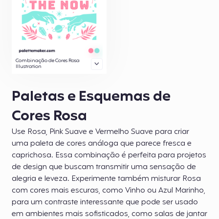
Combinação de Cores Rosa
Illustration
Paletas e Esquemas de
Cores Rosa
Use Rosa, Pink Suave e Vermelho Suave para criar
uma paleta de cores análoga que parece fresca e
caprichosa. Essa combinação é perfeita para projetos
de design que buscam transmitir uma sensação de
alegria e leveza. Experimente também misturar Rosa
com cores mais escuras, como Vinho ou Azul Marinho,
para um contraste interessante que pode ser usado
em ambientes mais sofisticados, como salas de jantar