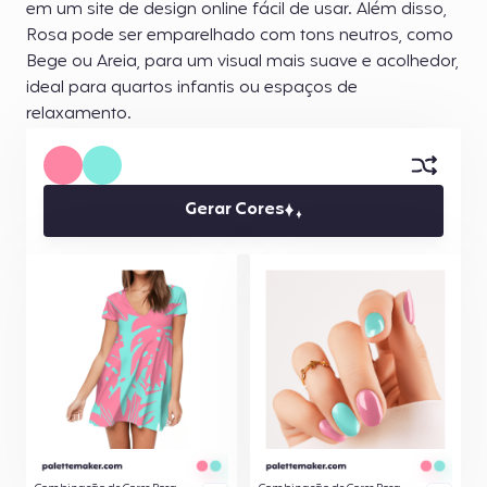
em um site de design online fácil de usar. Além disso,
Rosa pode ser emparelhado com tons neutros, como
Bege ou Areia, para um visual mais suave e acolhedor,
ideal para quartos infantis ou espaços de
relaxamento.
Gerar Cores