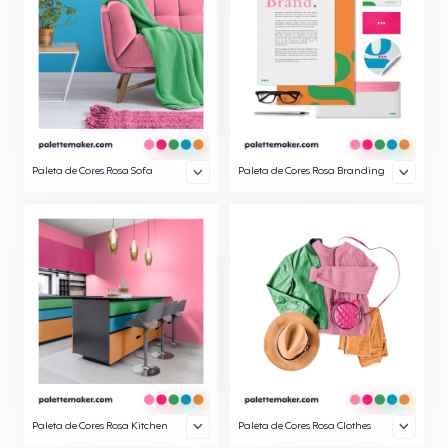
Paleta de Cores Rosa Sofa
Paleta de Cores Rosa Branding
Paleta de Cores Rosa Kitchen
Paleta de Cores Rosa Clothes