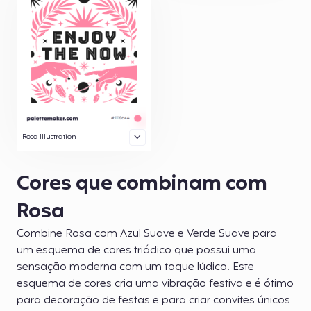
Rosa Illustration
Cores que combinam com
Rosa
Combine Rosa com Azul Suave e Verde Suave para
um esquema de cores triádico que possui uma
sensação moderna com um toque lúdico. Este
esquema de cores cria uma vibração festiva e é ótimo
para decoração de festas e para criar convites únicos