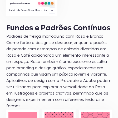
Paleta de Cores Rosa Illustration
Fundos e Padrões Contínuos
Padrões de treliça marroquina com Rosa e Branco
Creme farão o design se destacar, enquanto papéis
de parede com estampas de animais divertidas em
Rosa e Café adicionarão um elemento interessante a
um espaço. Rosa também é uma excelente escolha
para branding e design gráfico, especialmente em
campanhas que visam um público jovem e vibrante.
Aplicativos de design como Procreate e Adobe podem
ser utilizados para explorar a versatilidade do Rosa
em ilustrações e projetos criativos, permitindo que os
designers experimentem com diferentes texturas e
formas.