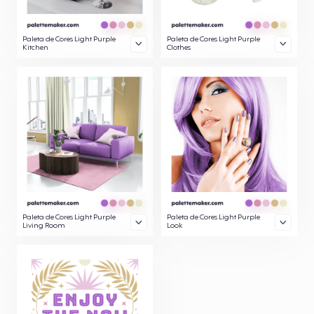
Paleta de Cores Light Purple
Paleta de Cores Light Purple
Kitchen
Clothes
Paleta de Cores Light Purple
Paleta de Cores Light Purple
Living Room
Look