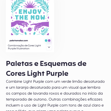
Combinação de Cores Light
Purple Illustration
Paletas e Esquemas de
Cores Light Purple
Combine Light Purple com um verde limão desaturado
e um laranja desaturado para um visual que lembra
os campos de lavanda roxos e dourados no início da
temporada de outono. Outras combinações eficazes
incluem o uso de Light Purple com tons de azul claro e