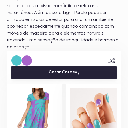
nítidos para um visual romântico e relaxante
instantâneo. Além disso, o Light Purple pode ser
utilizado em salas de estar para criar um ambiente
acolhedor, especialmente quando combinado com
móveis de madeira clara e elementos naturais,
trazendo uma sensação de tranquilidade e harmonia
ao espaço.
Gerar Cores