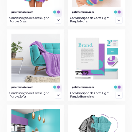
Combinação de Cores Light
Combinação de Cores Light
Purple Dress
Purple Nails
Combinação de Cores Light
Combinação de Cores Light
Purple Sofa
Purple Branding