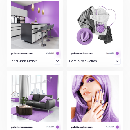
Light Purple Kitchen
Light Purple Clothes