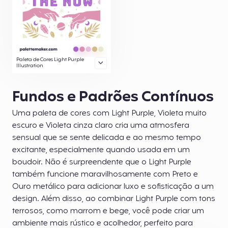
Paleta de Cores Light Purple
Illustration
Fundos e Padrões Contínuos
Uma paleta de cores com Light Purple, Violeta muito
escuro e Violeta cinza claro cria uma atmosfera
sensual que se sente delicada e ao mesmo tempo
excitante, especialmente quando usada em um
boudoir. Não é surpreendente que o Light Purple
também funcione maravilhosamente com Preto e
Ouro metálico para adicionar luxo e sofisticação a um
design. Além disso, ao combinar Light Purple com tons
terrosos, como marrom e bege, você pode criar um
ambiente mais rústico e acolhedor, perfeito para