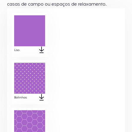
casas de campo ou espaços de relaxamento.
Liso
Bolinhas