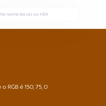
o RGB é 150, 75, 0