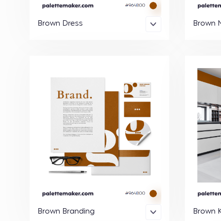
Brown Dress
Brown N
Brown Branding
Brown K