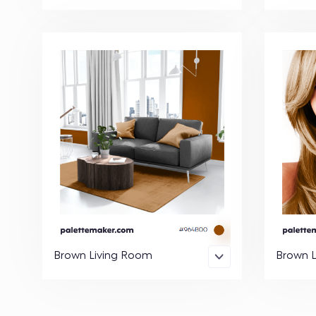
Brown Living Room
Brown 