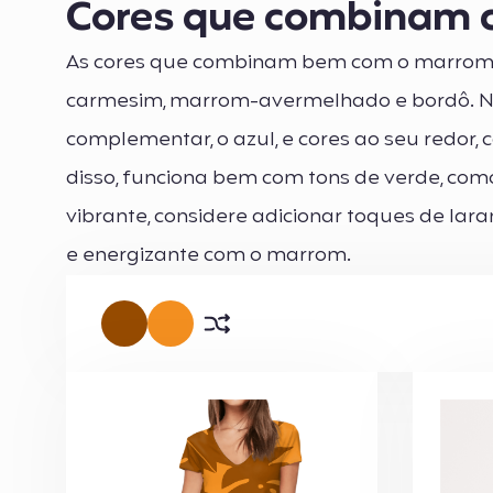
Cores que combinam 
As cores que combinam bem com o marrom 
carmesim, marrom-avermelhado e bordô. N
complementar, o azul, e cores ao seu redor, 
disso, funciona bem com tons de verde, com
vibrante, considere adicionar toques de lar
e energizante com o marrom.