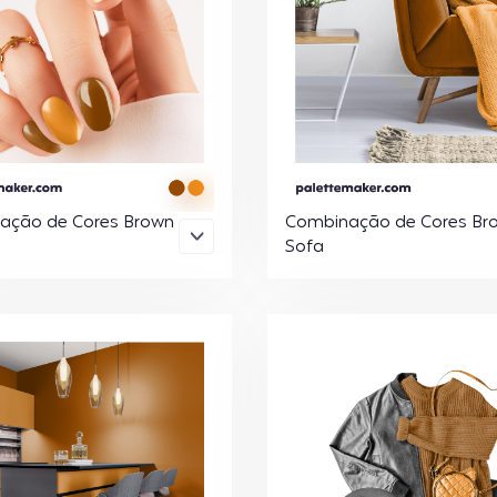
ação de Cores Brown
Combinação de Cores Br
Sofa