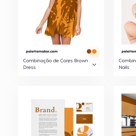
Combinação de Cores Brown
Combin
Dress
Nails