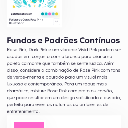
Paleta de Cores Rose Pink
Illustration
Fundos e Padrões Contínuos
Rose Pink, Dark Pink e um vibrante Vivid Pink podem ser
usados em conjunto com o branco para criar uma
paleta calmante que também se sente lúdica. Além
disso, considere a combinação de Rose Pink com tons
de verde-menta e dourado para um visual mais
luxuoso e contemporâneo. Para um toque mais
dramático, misture Rose Pink com preto ou carvão,
que pode resultar em um design sofisticado e ousado,
perfeito para eventos noturnos ou ambientes de
entretenimento.