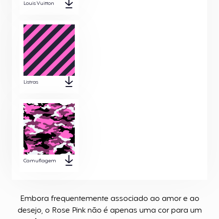
Louis Vuitton
Listras
Camuflagem
Embora frequentemente associado ao amor e ao
desejo, o Rose Pink não é apenas uma cor para um