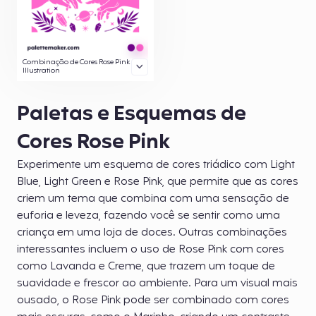
Combinação de Cores Rose Pink
Illustration
Paletas e Esquemas de
Cores Rose Pink
Experimente um esquema de cores triádico com Light
Blue, Light Green e Rose Pink, que permite que as cores
criem um tema que combina com uma sensação de
euforia e leveza, fazendo você se sentir como uma
criança em uma loja de doces. Outras combinações
interessantes incluem o uso de Rose Pink com cores
como Lavanda e Creme, que trazem um toque de
suavidade e frescor ao ambiente. Para um visual mais
ousado, o Rose Pink pode ser combinado com cores