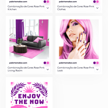
Combinação de Cores Rose Pink
Combinação de Cores Rose Pink
Kitchen
Clothes
Combinação de Cores Rose Pink
Combinação de Cores Rose Pink
Living Room
Look