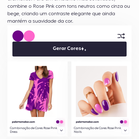
combine o Rose Pink com tons neutros como cinza ou
bege, criando um contraste elegante que ainda
mantém a suavidade da cor.
Gerar Cores
Combinação de Cores Rose Pink
Combinação de Cores Rose Pink
Dress
Nails