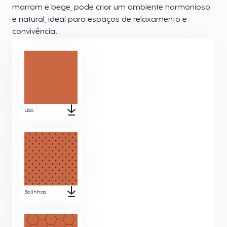
marrom e bege, pode criar um ambiente harmonioso
e natural, ideal para espaços de relaxamento e
convivência.
Liso
Bolinhas