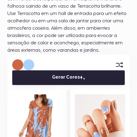
folhosa saindo de um vaso de Terracotta brilhante.
Use Terracotta em um hall de entrada para um efeito
acolhedor ou em uma sala de jantar para criar uma
atmosfera caseira. Além disso, em ambientes
brasileiros, a cor pode ser utilizada para evocar a
sensação de calor e aconchego, especialmente em
áreas externas, como varandas e jardins.
Gerar Cores