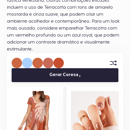
rústica veneziana. Outras combinações eficazes
incluem o uso de Terracotta com tons de amarelo
mostarda e cinza suave, que podem criar um
ambiente acolhedor e contemporâneo. Para um look
mais ousado, considere emparelhar Terracotta com
um vermelho profundo ou um azul royal, que podem
adicionar um contraste dramático e visualmente
estimulante.
Gerar Cores