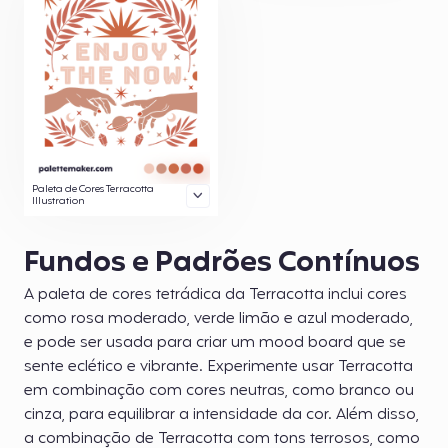
Paleta de Cores Terracotta
Illustration
Fundos e Padrões Contínuos
A paleta de cores tetrádica da Terracotta inclui cores
como rosa moderado, verde limão e azul moderado,
e pode ser usada para criar um mood board que se
sente eclético e vibrante. Experimente usar Terracotta
em combinação com cores neutras, como branco ou
cinza, para equilibrar a intensidade da cor. Além disso,
a combinação de Terracotta com tons terrosos, como