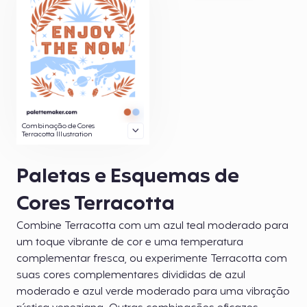
Combinação de Cores
Terracotta Illustration
Paletas e Esquemas de
Cores Terracotta
Combine Terracotta com um azul teal moderado para
um toque vibrante de cor e uma temperatura
complementar fresca, ou experimente Terracotta com
suas cores complementares divididas de azul
moderado e azul verde moderado para uma vibração