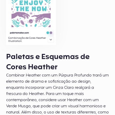
Combinação de Cores Heather
Illustration
Paletas e Esquemas de
Cores Heather
Combinar Heather com um Púrpura Profundo trará um
elemento de drama e sofisticação ao design,
enquanto incorporar um Cinza Claro realçará a
frescura do Heather. Para um toque mais
contemporâneo, considere usar Heather com um
Verde Musgo, que pode criar um visual harmonioso e
natural. Além disso, o uso de texturas diferentes, como