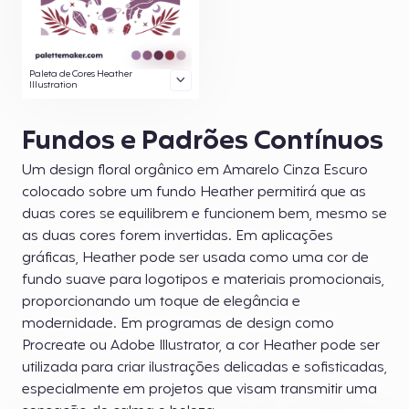
Paleta de Cores Heather
Illustration
Fundos e Padrões Contínuos
Um design floral orgânico em Amarelo Cinza Escuro
colocado sobre um fundo Heather permitirá que as
duas cores se equilibrem e funcionem bem, mesmo se
as duas cores forem invertidas. Em aplicações
gráficas, Heather pode ser usada como uma cor de
fundo suave para logotipos e materiais promocionais,
proporcionando um toque de elegância e
modernidade. Em programas de design como
Procreate ou Adobe Illustrator, a cor Heather pode ser
utilizada para criar ilustrações delicadas e sofisticadas,
especialmente em projetos que visam transmitir uma