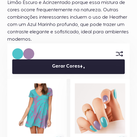
Limão Escuro e Acinzentado porque essa mistura de
cores ocorre frequentemente na natureza. Outras
combinações interessantes incluem o uso de Heather
com um Azul Marinho profundo, que pode trazer um
contraste elegante e sofisticado, ideal para ambientes
modernos.
Gerar Cores