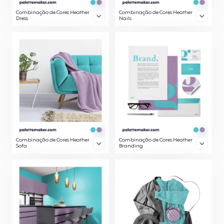
Combinação de Cores Heather
Combinação de Cores Heather
Dress
Nails
Combinação de Cores Heather
Combinação de Cores Heather
Sofa
Branding