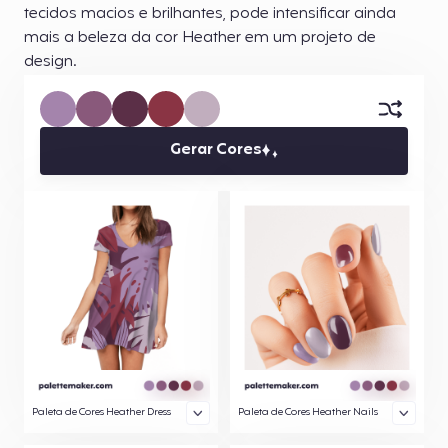
tecidos macios e brilhantes, pode intensificar ainda
mais a beleza da cor Heather em um projeto de
design.
Gerar Cores
Paleta de Cores Heather Dress
Paleta de Cores Heather Nails