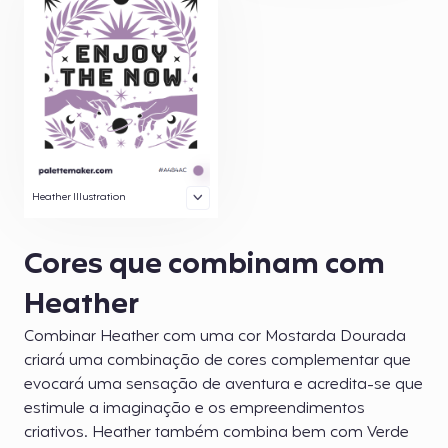
Heather Illustration
Cores que combinam com
Heather
Combinar Heather com uma cor Mostarda Dourada
criará uma combinação de cores complementar que
evocará uma sensação de aventura e acredita-se que
estimule a imaginação e os empreendimentos
criativos. Heather também combina bem com Verde