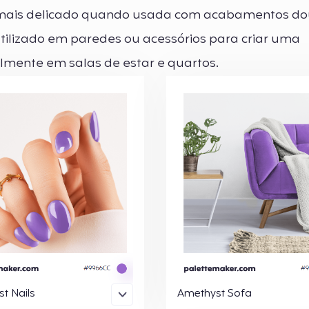
 mais delicado quando usada com acabamentos do
tilizado em paredes ou acessórios para criar uma
almente em salas de estar e quartos.
t Nails
Amethyst Sofa