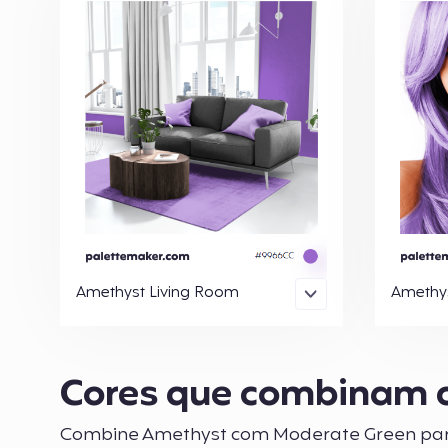
Amethyst Living Room
Amethy
Cores que combinam 
Combine Amethyst com Moderate Green para