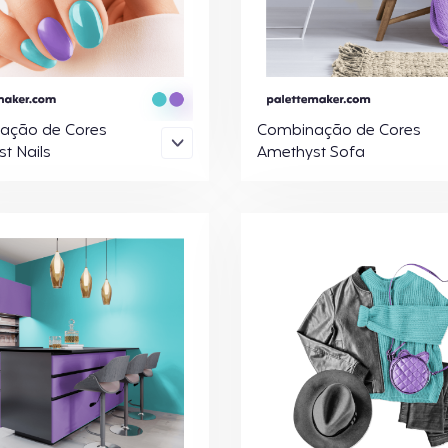
ação de Cores
Combinação de Cores
t Nails
Amethyst Sofa