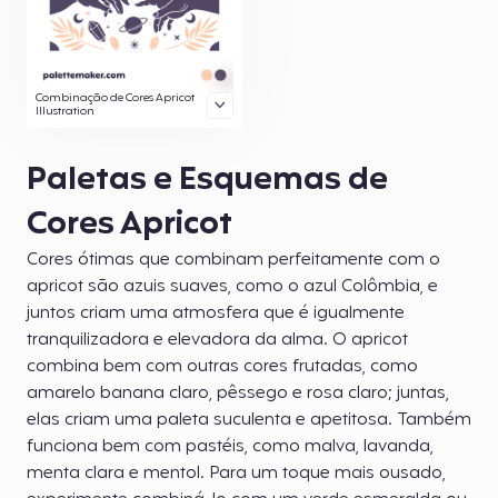
Combinação de Cores Apricot
Illustration
Paletas e Esquemas de
Cores Apricot
Cores ótimas que combinam perfeitamente com o
apricot são azuis suaves, como o azul Colômbia, e
juntos criam uma atmosfera que é igualmente
tranquilizadora e elevadora da alma. O apricot
combina bem com outras cores frutadas, como
amarelo banana claro, pêssego e rosa claro; juntas,
elas criam uma paleta suculenta e apetitosa. Também
funciona bem com pastéis, como malva, lavanda,
menta clara e mentol. Para um toque mais ousado,