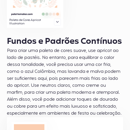
Paleta de Cores Apricot
Illustration
Fundos e Padrões Contínuos
Para criar uma paleta de cores suave, use apricot ao
lado de pastéis. No entanto, para equilibrar o calor
dessa tonalidade, você precisa usar uma cor fria,
como o azul Colômbia, mas lavanda e malva podem
ser suficientes aqui, pois parecem mais frias ao lado
do apricot. Use neutros claros, como creme ou
marfim, para criar uma paleta moderna e atemporal.
Além disso, você pode adicionar toques de dourado
ou cobre para um efeito mais luxuoso e sofisticado,
especialmente em ambientes de festa ou celebração.