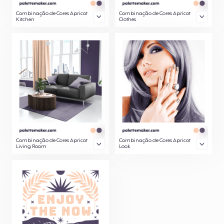
Combinação de Cores Apricot
Combinação de Cores Apricot
Kitchen
Clothes
Combinação de Cores Apricot
Combinação de Cores Apricot
Living Room
Look