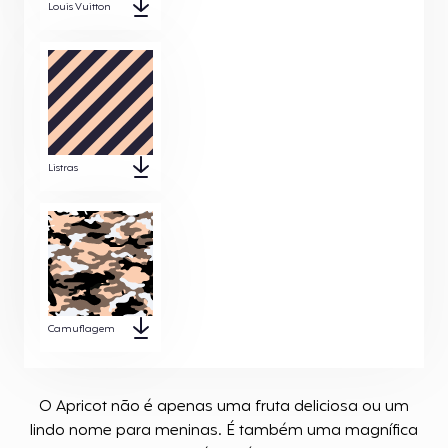
Louis Vuitton
Listras
Camuflagem
O Apricot não é apenas uma fruta deliciosa ou um
lindo nome para meninas. É também uma magnífica