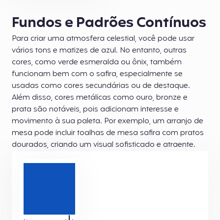
Fundos e Padrões Contínuos
Para criar uma atmosfera celestial, você pode usar
vários tons e matizes de azul. No entanto, outras
cores, como verde esmeralda ou ônix, também
funcionam bem com o safira, especialmente se
usadas como cores secundárias ou de destaque.
Além disso, cores metálicas como ouro, bronze e
prata são notáveis, pois adicionam interesse e
movimento à sua paleta. Por exemplo, um arranjo de
mesa pode incluir toalhas de mesa safira com pratos
dourados, criando um visual sofisticado e atraente.