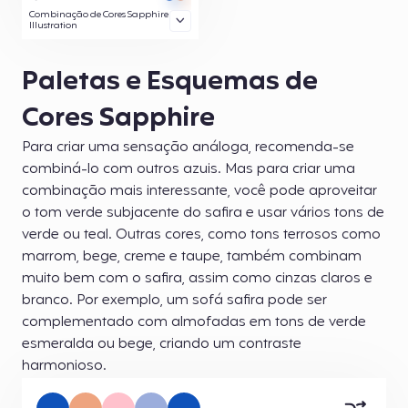
Combinação de Cores Sapphire
Illustration
Paletas e Esquemas de
Cores Sapphire
Para criar uma sensação análoga, recomenda-se
combiná-lo com outros azuis. Mas para criar uma
combinação mais interessante, você pode aproveitar
o tom verde subjacente do safira e usar vários tons de
verde ou teal. Outras cores, como tons terrosos como
marrom, bege, creme e taupe, também combinam
muito bem com o safira, assim como cinzas claros e
branco. Por exemplo, um sofá safira pode ser
complementado com almofadas em tons de verde
esmeralda ou bege, criando um contraste
harmonioso.