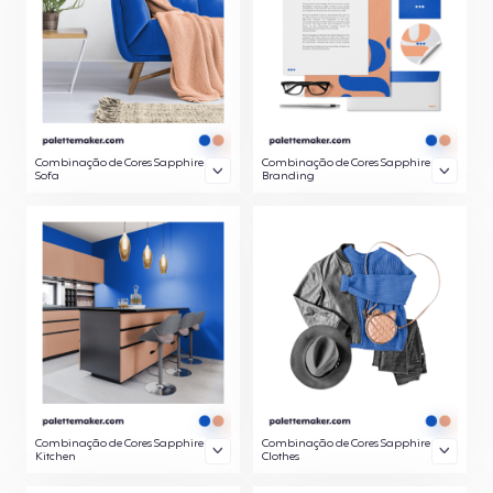
Combinação de Cores Sapphire
Combinação de Cores Sapphire
Sofa
Branding
Combinação de Cores Sapphire
Combinação de Cores Sapphire
Kitchen
Clothes