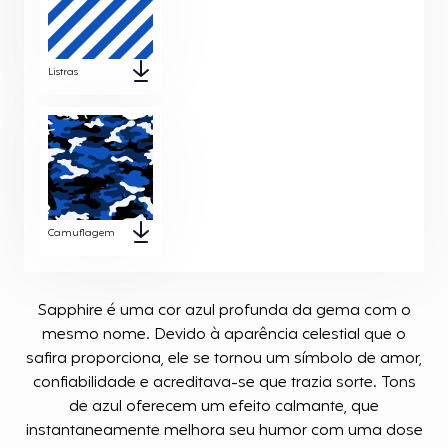
Listras
Camuflagem
Sapphire é uma cor azul profunda da gema com o
mesmo nome. Devido à aparência celestial que o
safira proporciona, ele se tornou um símbolo de amor,
confiabilidade e acreditava-se que trazia sorte. Tons
de azul oferecem um efeito calmante, que
instantaneamente melhora seu humor com uma dose