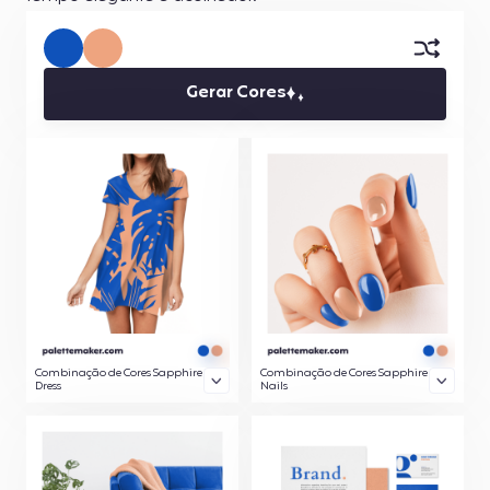
Gerar Cores
Combinação de Cores Sapphire
Combinação de Cores Sapphire
Dress
Nails