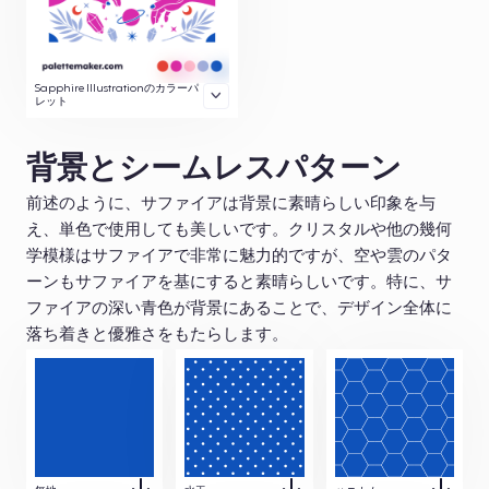
Sapphire Illustrationのカラーパ
レット
背景とシームレスパターン
前述のように、サファイアは背景に素晴らしい印象を与
え、単色で使用しても美しいです。クリスタルや他の幾何
学模様はサファイアで非常に魅力的ですが、空や雲のパタ
ーンもサファイアを基にすると素晴らしいです。特に、サ
ファイアの深い青色が背景にあることで、デザイン全体に
落ち着きと優雅さをもたらします。