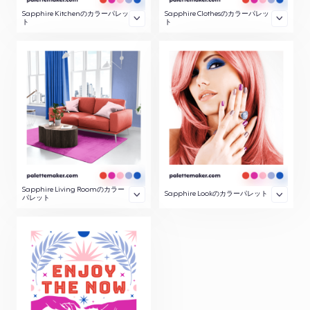
Sapphire Kitchenのカラーパレッ
Sapphire Clothesのカラーパレッ
ト
ト
Sapphire Living Roomのカラー
Sapphire Lookのカラーパレット
パレット