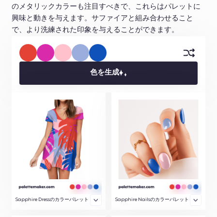
のメタリックカラーも注目すべきで、これらはパレットに
興味と動きを与えます。サファイアと組み合わせること
で、より洗練された印象を与えることができます。
色を生成
Sapphire Dressのカラーパレット
Sapphire Nailsのカラーパレット