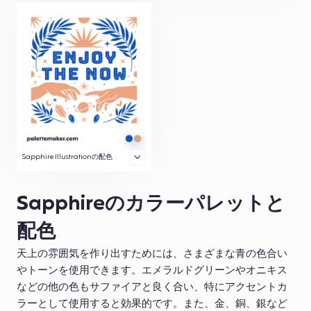
Sapphire Illustrationの配色
Sapphireのカラーパレットと
配色
天上の雰囲気を作り出すためには、さまざまな青の色合い
やトーンを使用できます。エメラルドグリーンやオニキス
などの他の色もサファイアと良く合い、特にアクセントカ
ラーとして使用すると効果的です。また、金、銅、銀など