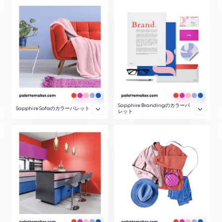
Sapphire Brandingのカラーパ
Sapphire Sofaのカラーパレット
レット