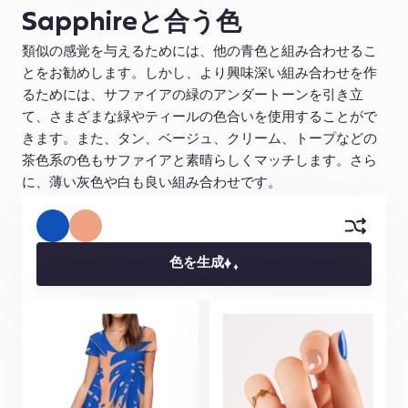
Sapphireと合う色
類似の感覚を与えるためには、他の青色と組み合わせるこ
とをお勧めします。しかし、より興味深い組み合わせを作
るためには、サファイアの緑のアンダートーンを引き立
て、さまざまな緑やティールの色合いを使用することがで
きます。また、タン、ベージュ、クリーム、トープなどの
茶色系の色もサファイアと素晴らしくマッチします。さら
に、薄い灰色や白も良い組み合わせです。
色を生成