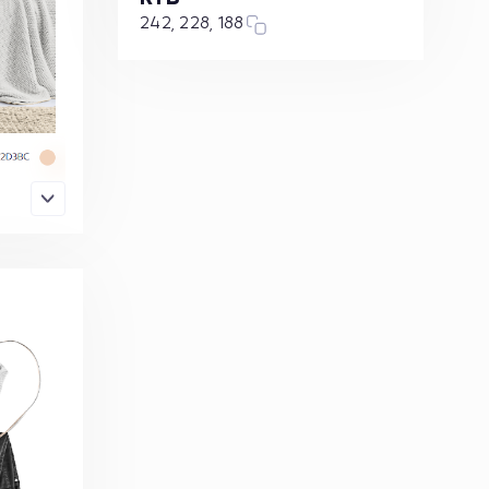
242, 228, 188