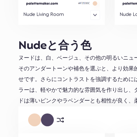
Nude Living Room
Nude L
Nudeと合う色
ヌードは、白、ベージュ、その他の明るいニュ
そのアンダートーンや補色を選ぶと、より効果
せです。さらにコントラストを強調するために
ラーは、軽やかで魅力的な雰囲気を作り出し、
ドは薄いピンクやラベンダーとも相性が良く、