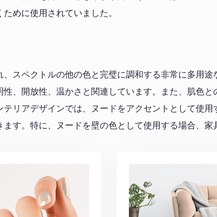
くために使用されていました。
れ、スペクトルの他の色と完璧に調和する非常に多用途
明性、開放性、温かさと関連しています。また、肌色と
ンテリアデザインでは、ヌードをアクセントとして使用
きます。特に、ヌードを壁の色として使用する場合、家