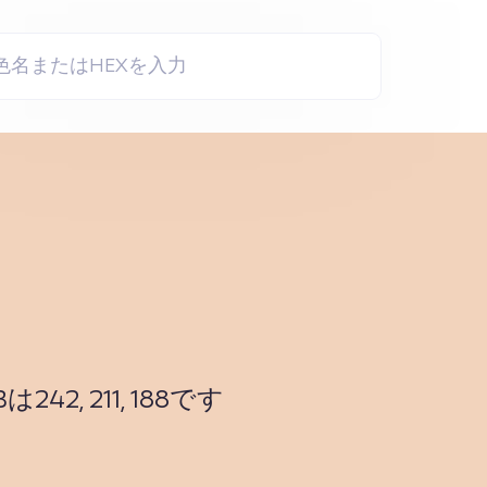
2, 211, 188です