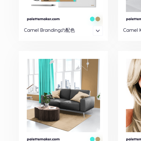
Camel Brandingの配色
Camel 