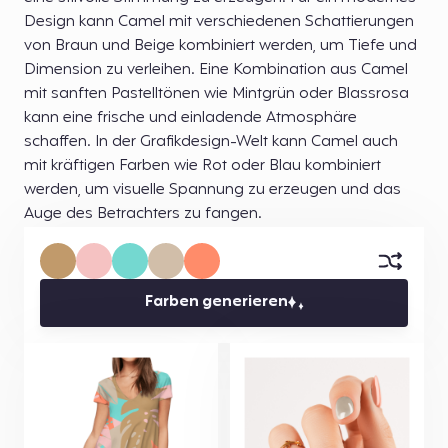
Design kann Camel mit verschiedenen Schattierungen
von Braun und Beige kombiniert werden, um Tiefe und
Dimension zu verleihen. Eine Kombination aus Camel
mit sanften Pastelltönen wie Mintgrün oder Blassrosa
kann eine frische und einladende Atmosphäre
schaffen. In der Grafikdesign-Welt kann Camel auch
mit kräftigen Farben wie Rot oder Blau kombiniert
werden, um visuelle Spannung zu erzeugen und das
Auge des Betrachters zu fangen.
Farben generieren