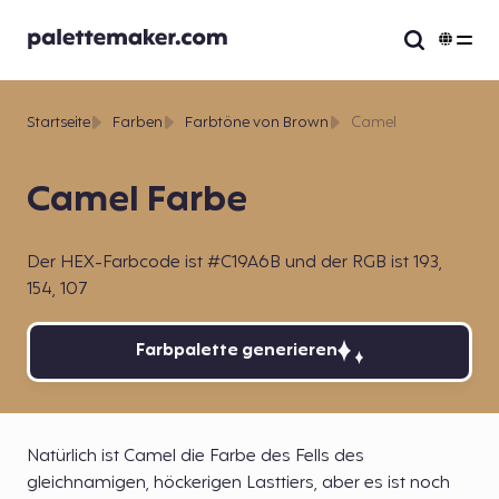
Startseite
Farben
Farbtöne von Brown
Camel
Camel Farbe
Der HEX-Farbcode ist #C19A6B und der RGB ist 193,
154, 107
Farbpalette generieren
Natürlich ist Camel die Farbe des Fells des
gleichnamigen, höckerigen Lasttiers, aber es ist noch