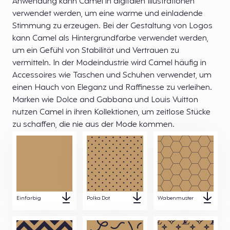
Anwendung kann Camel in digitalen Illustrationen
verwendet werden, um eine warme und einladende
Stimmung zu erzeugen. Bei der Gestaltung von Logos
kann Camel als Hintergrundfarbe verwendet werden,
um ein Gefühl von Stabilität und Vertrauen zu
vermitteln. In der Modeindustrie wird Camel häufig in
Accessoires wie Taschen und Schuhen verwendet, um
einen Hauch von Eleganz und Raffinesse zu verleihen.
Marken wie Dolce and Gabbana und Louis Vuitton
nutzen Camel in ihren Kollektionen, um zeitlose Stücke
zu schaffen, die nie aus der Mode kommen.
Einfarbig
Polka Dot
Wabenmuster