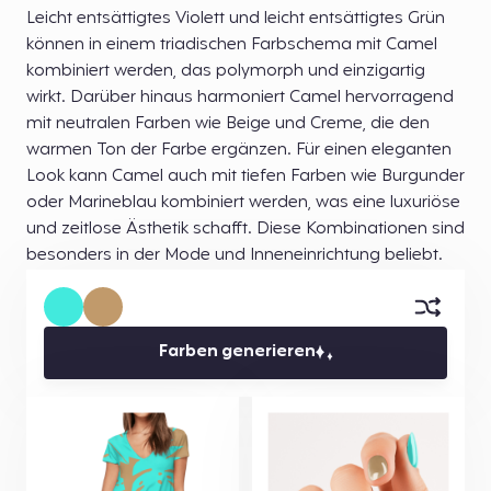
Leicht entsättigtes Violett und leicht entsättigtes Grün
können in einem triadischen Farbschema mit Camel
kombiniert werden, das polymorph und einzigartig
wirkt. Darüber hinaus harmoniert Camel hervorragend
mit neutralen Farben wie Beige und Creme, die den
warmen Ton der Farbe ergänzen. Für einen eleganten
Look kann Camel auch mit tiefen Farben wie Burgunder
oder Marineblau kombiniert werden, was eine luxuriöse
und zeitlose Ästhetik schafft. Diese Kombinationen sind
besonders in der Mode und Inneneinrichtung beliebt.
Farben generieren