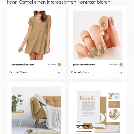
kann Camel einen interessanten Kontrast bieten.
Camel Dress
Camel Nails