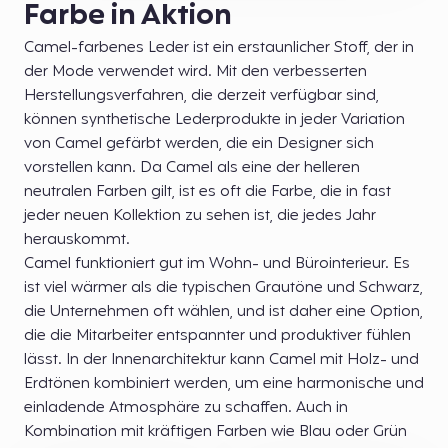
Farbe in Aktion
Camel-farbenes Leder ist ein erstaunlicher Stoff, der in
der Mode verwendet wird. Mit den verbesserten
Herstellungsverfahren, die derzeit verfügbar sind,
können synthetische Lederprodukte in jeder Variation
von Camel gefärbt werden, die ein Designer sich
vorstellen kann. Da Camel als eine der helleren
neutralen Farben gilt, ist es oft die Farbe, die in fast
jeder neuen Kollektion zu sehen ist, die jedes Jahr
herauskommt.
Camel funktioniert gut im Wohn- und Bürointerieur. Es
ist viel wärmer als die typischen Grautöne und Schwarz,
die Unternehmen oft wählen, und ist daher eine Option,
die die Mitarbeiter entspannter und produktiver fühlen
lässt. In der Innenarchitektur kann Camel mit Holz- und
Erdtönen kombiniert werden, um eine harmonische und
einladende Atmosphäre zu schaffen. Auch in
Kombination mit kräftigen Farben wie Blau oder Grün