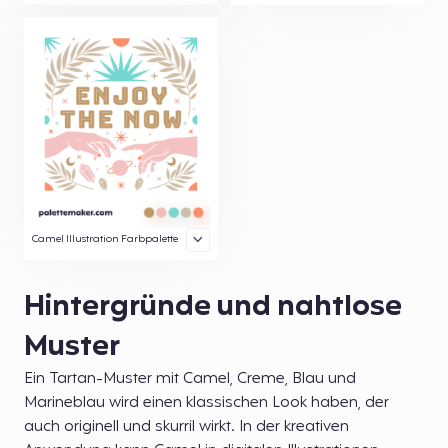
Camel Illustration Farbpalette
Hintergründe und nahtlose
Muster
Ein Tartan-Muster mit Camel, Creme, Blau und
Marineblau wird einen klassischen Look haben, der
auch originell und skurril wirkt. In der kreativen