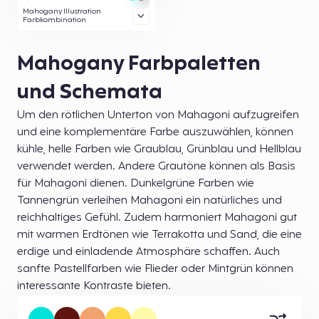
Mahogany Illustration
Farbkombination
Mahogany Farbpaletten
und Schemata
Um den rötlichen Unterton von Mahagoni aufzugreifen
und eine komplementäre Farbe auszuwählen, können
kühle, helle Farben wie Graublau, Grünblau und Hellblau
verwendet werden. Andere Grautöne können als Basis
für Mahagoni dienen. Dunkelgrüne Farben wie
Tannengrün verleihen Mahagoni ein natürliches und
reichhaltiges Gefühl. Zudem harmoniert Mahagoni gut
mit warmen Erdtönen wie Terrakotta und Sand, die eine
erdige und einladende Atmosphäre schaffen. Auch
sanfte Pastellfarben wie Flieder oder Mintgrün können
interessante Kontraste bieten.