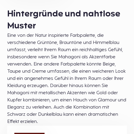
Hintergründe und nahtlose
Muster
Eine von der Natur inspirierte Farbpalette, die
verschiedene Grüntöne, Brauntöne und Himmelblau
umfasst, verleiht Ihrem Raum ein reichhaltiges Gefühl,
insbesondere wenn Sie Mahagoni als Akzentfarbe
verwenden. Eine andere Farbpalette könnte Beige,
Taupe und Creme umfassen, die einen weicheren Look
und ein angenehmes Gefühl in Ihrem Raum oder Ihrer
Kleidung erzeugen. Darüber hinaus können Sie
Mahagoni mit metallischen Akzenten wie Gold oder
Kupfer kombinieren, um einen Hauch von Glamour und
Eleganz zu verleihen. Auch die Kombination mit
Schwarz oder Dunkelblau kann einen dramatischen
Effekt erzielen.