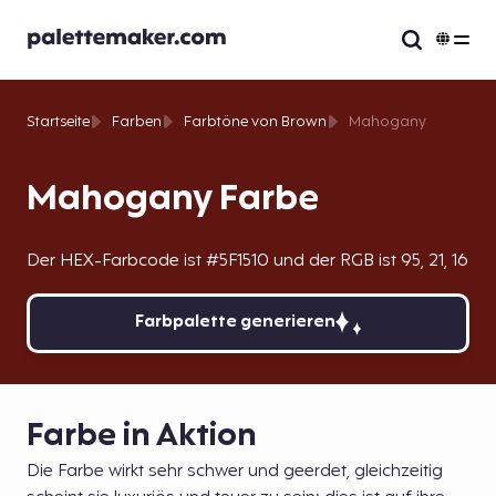
Startseite
Farben
Farbtöne von Brown
Mahogany
Mahogany Farbe
Der HEX-Farbcode ist #5F1510 und der RGB ist 95, 21, 16
Farbpalette generieren
Farbe in Aktion
Die Farbe wirkt sehr schwer und geerdet, gleichzeitig