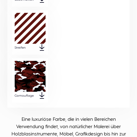
Streifen
Camouflage
Eine luxuriöse Farbe, die in vielen Bereichen
Verwendung findet, von natürlicher Malerei über
Holzblasinstrumente, Möbel, Grafikdesign bis hin zur