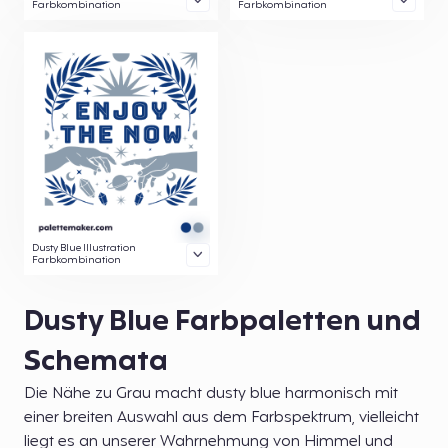
Farbkombination
Farbkombination
Dusty Blue Illustration
Farbkombination
Dusty Blue Farbpaletten und
Schemata
Die Nähe zu Grau macht dusty blue harmonisch mit
einer breiten Auswahl aus dem Farbspektrum, vielleicht
liegt es an unserer Wahrnehmung von Himmel und