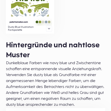
Dusty Blue Illustration
Farbpalette
Hintergründe und nahtlose
Muster
Dunkelblaue Farben wie navy blue und Zwischentöne
schaffen eine entspannende visuelle Anziehungskraft.
Verwenden Sie dusty blue als Grundfarbe mit einer
angemessenen Menge lebendiger Farben, um die
Aufmerksamkeit des Betrachters nicht zu überwältigen.
Andere Grundfarben wie Weiß und helles Grau sind gut
geeignet, um einen negativen Raum zu schaffen, um
dusty blue ansprechender zu machen.