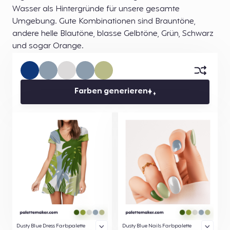
Wasser als Hintergründe für unsere gesamte
Umgebung. Gute Kombinationen sind Brauntöne,
andere helle Blautöne, blasse Gelbtöne, Grün, Schwarz
und sogar Orange.
Farben generieren
Dusty Blue Dress Farbpalette
Dusty Blue Nails Farbpalette