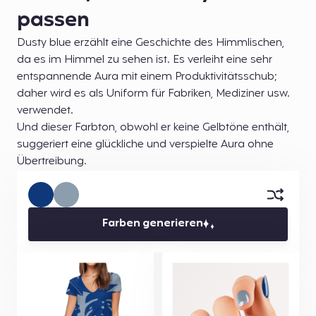
passen
Dusty blue erzählt eine Geschichte des Himmlischen,
da es im Himmel zu sehen ist. Es verleiht eine sehr
entspannende Aura mit einem Produktivitätsschub;
daher wird es als Uniform für Fabriken, Mediziner usw.
verwendet.
Und dieser Farbton, obwohl er keine Gelbtöne enthält,
suggeriert eine glückliche und verspielte Aura ohne
Übertreibung.
Farben generieren