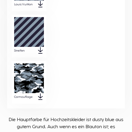
Louis Vuitton
Streifen
Camouflage
Die Hauptfarbe für Hochzeitskleider ist dusty blue aus
gutem Grund. Auch wenn es ein Blauton ist; es