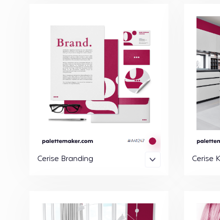
Cerise Branding
Cerise 