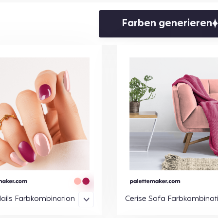
Farben generieren
Nails Farbkombination
Cerise Sofa Farbkombinat