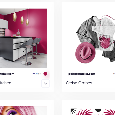
Kitchen
Cerise Clothes