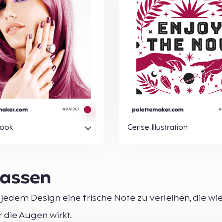
Look
Cerise Illustration
passen
jedem Design eine frische Note zu verleihen, die wie
 die Augen wirkt.