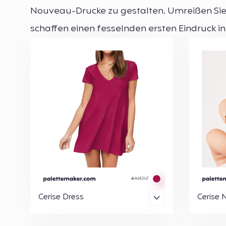
Nouveau-Drucke zu gestalten. Umreißen Sie 
schaffen einen fesselnden ersten Eindruck i
Cerise Dress
Cerise N