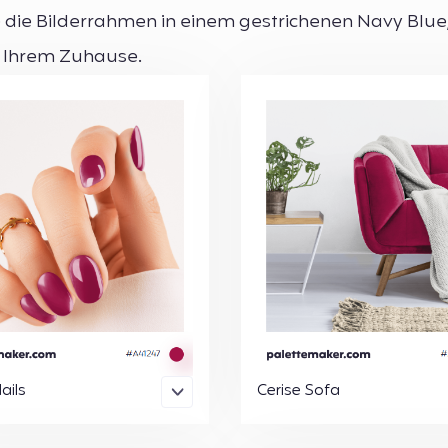
die Bilderrahmen in einem gestrichenen Navy Blue,
n Ihrem Zuhause.
ails
Cerise Sofa