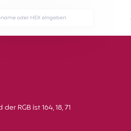
er RGB ist 164, 18, 71