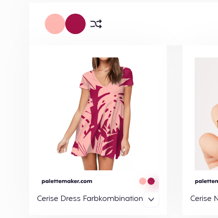
Cerise Dress Farbkombination
Cerise 