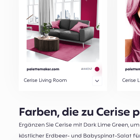
Cerise Living Room
Cerise 
Farben, die zu Cerise 
Ergänzen Sie Cerise mit Dark Lime Green, um 
köstlicher Erdbeer- und Babyspinat-Salat für