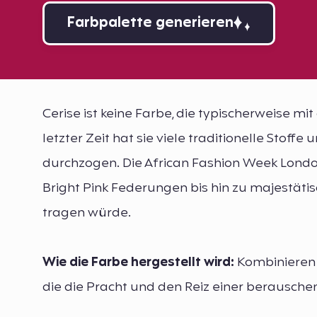
Farbpalette generieren
Cerise ist keine Farbe, die typischerweise mi
letzter Zeit hat sie viele traditionelle Stof
durchzogen. Die African Fashion Week London
Bright Pink Federungen bis hin zu majestätis
tragen würde.
Wie die Farbe hergestellt wird:
Kombinieren S
die die Pracht und den Reiz einer berausch