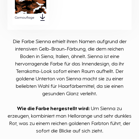
Camouflage
Die Farbe Sienna erhielt ihren Namen aufgrund der
intensiven Gelb-Braun-Färbung, die dem reichen
Boden in Siena, Italien, ähnelt. Sienna ist eine
hervorragende Farbe für das Innendesign, da ihr
Terrakotta-Look sofort einen Raum aufhellt. Der
goldene Unterton von Sienna macht sie zu einer
beliebten Wahl für Haarfärbemittel, da sie einen
gesunden Glanz verleiht.
Wie die Farbe hergestellt wird:
Um Sienna zu
erzeugen, kombiniert man Hellorange und sehr dunkles
Rot, was zu einem reichen goldenen Farbton führt, der
sofort die Blicke auf sich zieht.