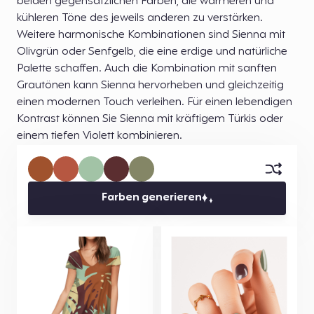
beiden gegensätzlichen Farben, die wärmeren und
kühleren Töne des jeweils anderen zu verstärken.
Weitere harmonische Kombinationen sind Sienna mit
Olivgrün oder Senfgelb, die eine erdige und natürliche
Palette schaffen. Auch die Kombination mit sanften
Grautönen kann Sienna hervorheben und gleichzeitig
einen modernen Touch verleihen. Für einen lebendigen
Kontrast können Sie Sienna mit kräftigem Türkis oder
einem tiefen Violett kombinieren.
Farben generieren