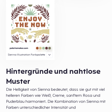
Sienna Illustration Farbpalette
Hintergründe und nahtlose
Muster
Die Helligkeit von Sienna bedeutet, dass sie gut mit viel
helleren Farben wie Weiß, Creme, sanftem Rosa und
Puderblau harmoniert. Die Kombination von Sienna mit
Farben unterschiedlicher Intensität und