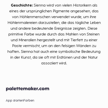
Geschichte:
Sienna wird von vielen Historikern als
eines der ursprünglichen Pigmente angesehen, das
von Höhlenmenschen verwendet wurde, um ihre
Höhlenmalereien darzustellen, die das tägliche Leben
und andere bedeutende Ereignisse zeigten. Diese
primitive Farbe wurde durch das Mahlen von Steinen
und Mineralien hergestellt und mit Tierfett zu einer
Paste vermischt, um an den felsigen Wänden zu
haften. Sienna hat auch eine symbolische Bedeutung
in der Kunst, da sie oft mit Erdtönen und der Natur
assoziiert wird.
App starten
Farben