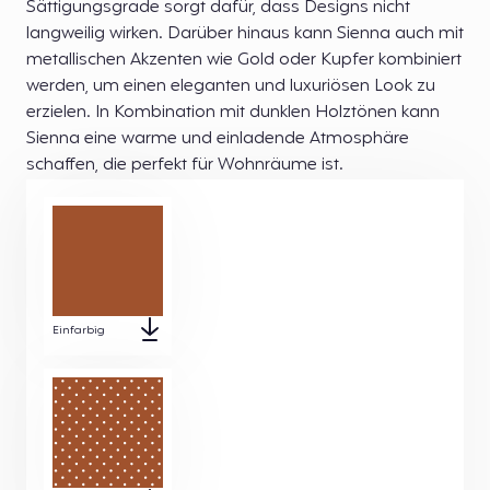
Sättigungsgrade sorgt dafür, dass Designs nicht
langweilig wirken. Darüber hinaus kann Sienna auch mit
metallischen Akzenten wie Gold oder Kupfer kombiniert
werden, um einen eleganten und luxuriösen Look zu
erzielen. In Kombination mit dunklen Holztönen kann
Sienna eine warme und einladende Atmosphäre
schaffen, die perfekt für Wohnräume ist.
Einfarbig