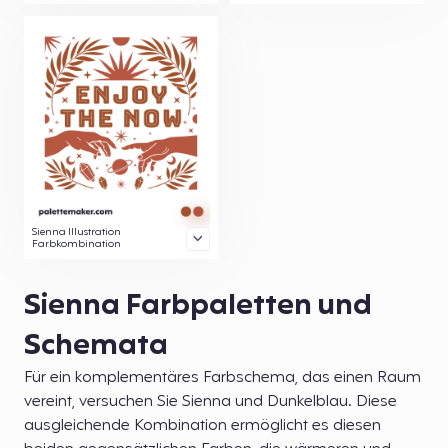
Sienna Illustration
Farbkombination
Sienna Farbpaletten und
Schemata
Für ein komplementäres Farbschema, das einen Raum
vereint, versuchen Sie Sienna und Dunkelblau. Diese
ausgleichende Kombination ermöglicht es diesen