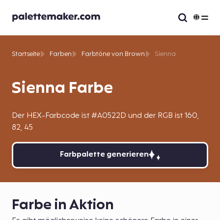
Startseite
Farben
Farbtöne von Brown
Sienna
Sienna Farbe
Der HEX-Farbcode ist #A0522D und der RGB ist 160,
82, 45
Farbpalette generieren
Farbe in Aktion