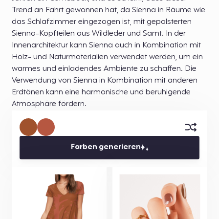
Trend an Fahrt gewonnen hat, da Sienna in Räume wie
das Schlafzimmer eingezogen ist, mit gepolsterten
Sienna-Kopfteilen aus Wildleder und Samt. In der
Innenarchitektur kann Sienna auch in Kombination mit
Holz- und Naturmaterialien verwendet werden, um ein
warmes und einladendes Ambiente zu schaffen. Die
Verwendung von Sienna in Kombination mit anderen
Erdtönen kann eine harmonische und beruhigende
Atmosphäre fördern.
Farben generieren