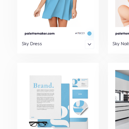
Sky Dress
Sky Nail