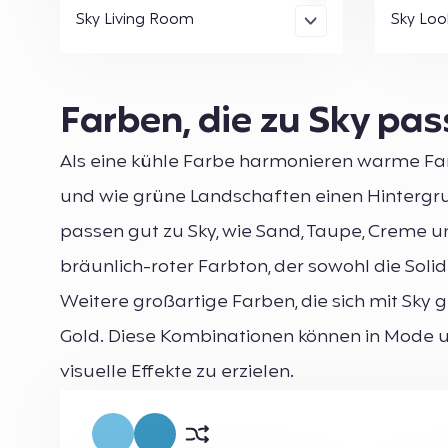
Sky Living Room
Sky Loo
Farben, die zu Sky pa
Als eine kühle Farbe harmonieren warme Fa
und wie grüne Landschaften einen Hintergr
passen gut zu Sky, wie Sand, Taupe, Creme u
bräunlich-roter Farbton, der sowohl die Solid
Weitere großartige Farben, die sich mit Sky 
Gold. Diese Kombinationen können in Mode
visuelle Effekte zu erzielen.