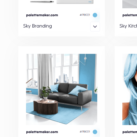
Sky Branding
Sky Kit