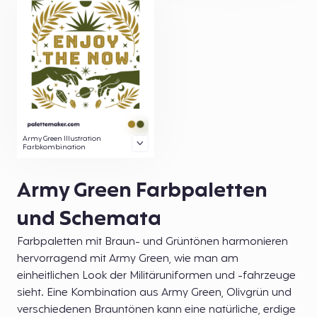
Army Green Illustration
Farbkombination
Army Green Farbpaletten
und Schemata
Farbpaletten mit Braun- und Grüntönen harmonieren
hervorragend mit Army Green, wie man am
einheitlichen Look der Militäruniformen und -fahrzeuge
sieht. Eine Kombination aus Army Green, Olivgrün und
verschiedenen Brauntönen kann eine natürliche, erdige