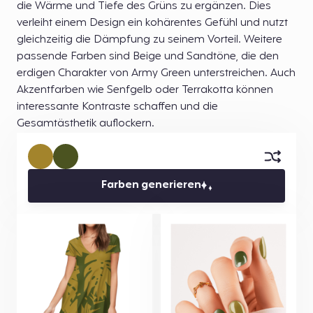
die Wärme und Tiefe des Grüns zu ergänzen. Dies
verleiht einem Design ein kohärentes Gefühl und nutzt
gleichzeitig die Dämpfung zu seinem Vorteil. Weitere
passende Farben sind Beige und Sandtöne, die den
erdigen Charakter von Army Green unterstreichen. Auch
Akzentfarben wie Senfgelb oder Terrakotta können
interessante Kontraste schaffen und die
Gesamtästhetik auflockern.
Farben generieren