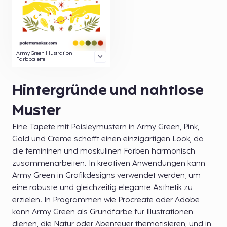
Army Green Illustration
Farbpalette
Hintergründe und nahtlose
Muster
Eine Tapete mit Paisleymustern in Army Green, Pink,
Gold und Creme schafft einen einzigartigen Look, da
die femininen und maskulinen Farben harmonisch
zusammenarbeiten. In kreativen Anwendungen kann
Army Green in Grafikdesigns verwendet werden, um
eine robuste und gleichzeitig elegante Ästhetik zu
erzielen. In Programmen wie Procreate oder Adobe
kann Army Green als Grundfarbe für Illustrationen
dienen, die Natur oder Abenteuer thematisieren, und in