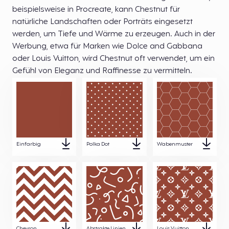
beispielsweise in Procreate, kann Chestnut für
natürliche Landschaften oder Porträts eingesetzt
werden, um Tiefe und Wärme zu erzeugen. Auch in der
Werbung, etwa für Marken wie Dolce and Gabbana
oder Louis Vuitton, wird Chestnut oft verwendet, um ein
Gefühl von Eleganz und Raffinesse zu vermitteln.
Einfarbig
Polka Dot
Wabenmuster
Chevron
Abstrakte Linien
Louis Vuitton