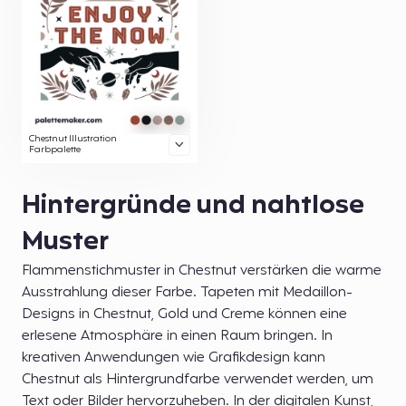
Chestnut Illustration
Farbpalette
Hintergründe und nahtlose
Muster
Flammenstichmuster in Chestnut verstärken die warme
Ausstrahlung dieser Farbe. Tapeten mit Medaillon-
Designs in Chestnut, Gold und Creme können eine
erlesene Atmosphäre in einen Raum bringen. In
kreativen Anwendungen wie Grafikdesign kann
Chestnut als Hintergrundfarbe verwendet werden, um
Text oder Bilder hervorzuheben. In der digitalen Kunst,