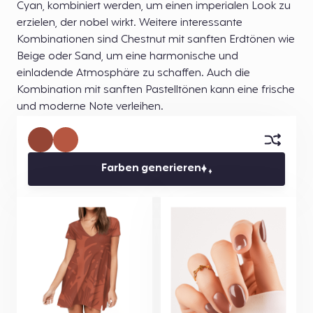
Cyan, kombiniert werden, um einen imperialen Look zu
erzielen, der nobel wirkt. Weitere interessante
Kombinationen sind Chestnut mit sanften Erdtönen wie
Beige oder Sand, um eine harmonische und
einladende Atmosphäre zu schaffen. Auch die
Kombination mit sanften Pastelltönen kann eine frische
und moderne Note verleihen.
Farben generieren