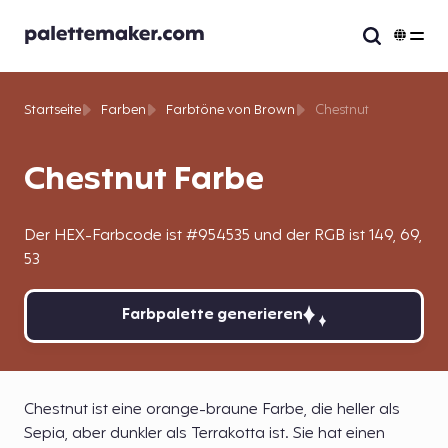
Startseite
Farben
Farbtöne von Brown
Chestnut
Chestnut Farbe
Der HEX-Farbcode ist #954535 und der RGB ist 149, 69,
53
Farbpalette generieren
Chestnut ist eine orange-braune Farbe, die heller als
Sepia, aber dunkler als Terrakotta ist. Sie hat einen