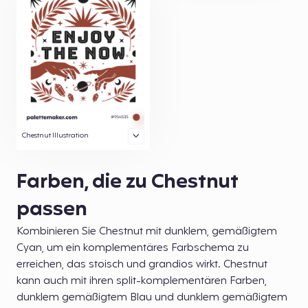
Chestnut Illustration
Farben, die zu Chestnut
passen
Kombinieren Sie Chestnut mit dunklem, gemäßigtem
Cyan, um ein komplementäres Farbschema zu
erreichen, das stoisch und grandios wirkt. Chestnut
kann auch mit ihren split-komplementären Farben,
dunklem gemäßigtem Blau und dunklem gemäßigtem