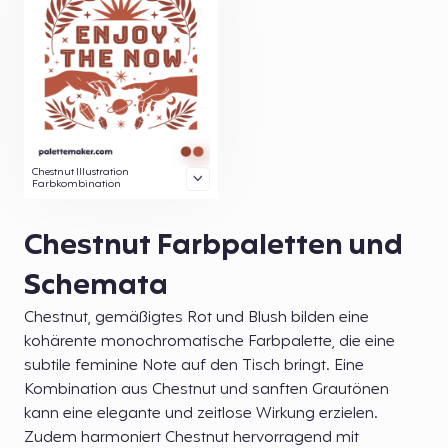
Chestnut Illustration
Farbkombination
Chestnut Farbpaletten und
Schemata
Chestnut, gemäßigtes Rot und Blush bilden eine
kohärente monochromatische Farbpalette, die eine
subtile feminine Note auf den Tisch bringt. Eine
Kombination aus Chestnut und sanften Grautönen
kann eine elegante und zeitlose Wirkung erzielen.
Zudem harmoniert Chestnut hervorragend mit