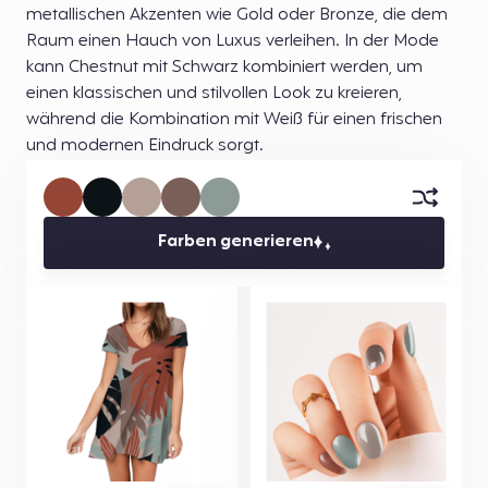
metallischen Akzenten wie Gold oder Bronze, die dem
Raum einen Hauch von Luxus verleihen. In der Mode
kann Chestnut mit Schwarz kombiniert werden, um
einen klassischen und stilvollen Look zu kreieren,
während die Kombination mit Weiß für einen frischen
und modernen Eindruck sorgt.
Farben generieren