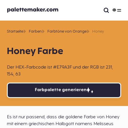
Startseite
Farben
Farbtöne von Orange
Honey
Honey Farbe
Der HEX-Farbcode ist #E79A3F und der RGB ist 231,
154, 63
Farbpalette generieren
Es ist nur passend, dass die goldene Farbe von Honey
mit einem griechischen Halbgott namens Melisseus