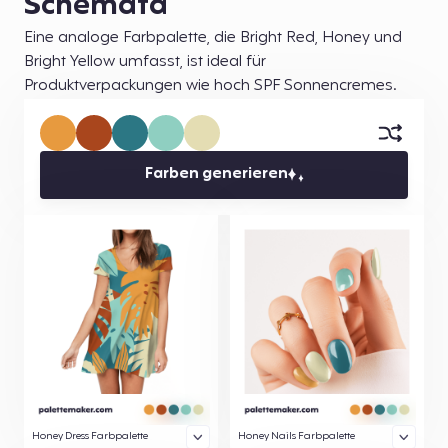
Schemata
Eine analoge Farbpalette, die Bright Red, Honey und
Bright Yellow umfasst, ist ideal für
Produktverpackungen wie hoch SPF Sonnencremes.
Farben generieren
Honey Dress Farbpalette
Honey Nails Farbpalette