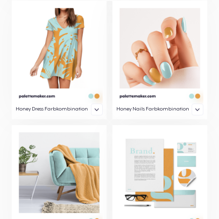
Honey Dress Farbkombination
Honey Nails Farbkombination