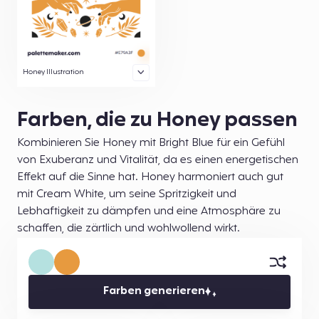
Honey Illustration
Farben, die zu Honey passen
Kombinieren Sie Honey mit Bright Blue für ein Gefühl
von Exuberanz und Vitalität, da es einen energetischen
Effekt auf die Sinne hat. Honey harmoniert auch gut
mit Cream White, um seine Spritzigkeit und
Lebhaftigkeit zu dämpfen und eine Atmosphäre zu
schaffen, die zärtlich und wohlwollend wirkt.
Farben generieren