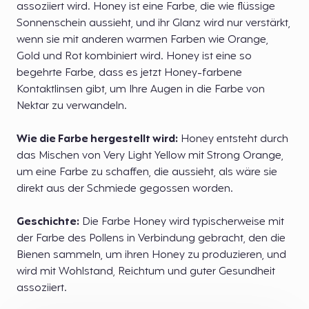
assoziiert wird. Honey ist eine Farbe, die wie flüssige
Sonnenschein aussieht, und ihr Glanz wird nur verstärkt,
wenn sie mit anderen warmen Farben wie Orange,
Gold und Rot kombiniert wird. Honey ist eine so
begehrte Farbe, dass es jetzt Honey-farbene
Kontaktlinsen gibt, um Ihre Augen in die Farbe von
Nektar zu verwandeln.
Wie die Farbe hergestellt wird:
Honey entsteht durch
das Mischen von Very Light Yellow mit Strong Orange,
um eine Farbe zu schaffen, die aussieht, als wäre sie
direkt aus der Schmiede gegossen worden.
Geschichte:
Die Farbe Honey wird typischerweise mit
der Farbe des Pollens in Verbindung gebracht, den die
Bienen sammeln, um ihren Honey zu produzieren, und
wird mit Wohlstand, Reichtum und guter Gesundheit
assoziiert.