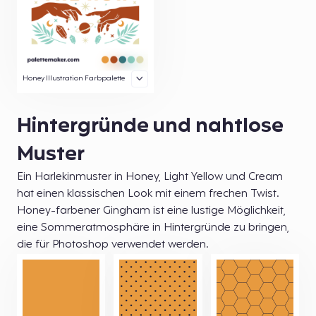
Honey Illustration Farbpalette
Hintergründe und nahtlose
Muster
Ein Harlekinmuster in Honey, Light Yellow und Cream
hat einen klassischen Look mit einem frechen Twist.
Honey-farbener Gingham ist eine lustige Möglichkeit,
eine Sommeratmosphäre in Hintergründe zu bringen,
die für Photoshop verwendet werden.