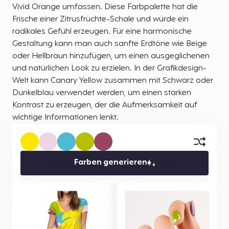
Vivid Orange umfassen. Diese Farbpalette hat die
Frische einer Zitrusfrüchte-Schale und würde ein
radikales Gefühl erzeugen. Für eine harmonische
Gestaltung kann man auch sanfte Erdtöne wie Beige
oder Hellbraun hinzufügen, um einen ausgeglichenen
und natürlichen Look zu erzielen. In der Grafikdesign-
Welt kann Canary Yellow zusammen mit Schwarz oder
Dunkelblau verwendet werden, um einen starken
Kontrast zu erzeugen, der die Aufmerksamkeit auf
wichtige Informationen lenkt.
Farben generieren