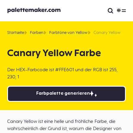
Startseite
Farben
Farbtöne von Yellow
Canary Yellow
Canary Yellow Farbe
Der HEX-Farbcode ist #FFE601 und der RGB ist 255,
230, 1
Farbpalette generieren
Canary Yellow ist eine helle und fröhliche Farbe, die
wahrscheinlich der Grund ist, warum die Designer von