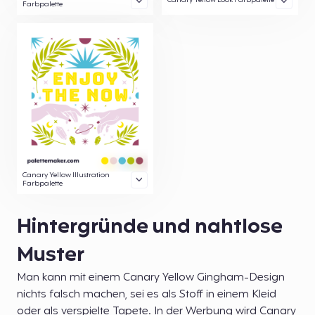
Canary Yellow Look Farbpalette
Farbpalette
Canary Yellow Illustration
Farbpalette
Hintergründe und nahtlose
Muster
Man kann mit einem Canary Yellow Gingham-Design
nichts falsch machen, sei es als Stoff in einem Kleid
oder als verspielte Tapete. In der Werbung wird Canary