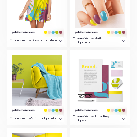
Canary Yellow Nails
Canary Yellow Dress Farbpalette
Farbpalette
Canary Yellow Branding
Canary Yellow Sofa Farbpalette
Farbpalette