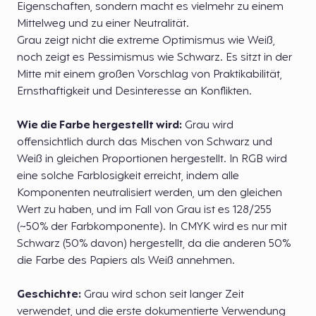
Eigenschaften, sondern macht es vielmehr zu einem
Mittelweg und zu einer Neutralität.
Grau zeigt nicht die extreme Optimismus wie Weiß,
noch zeigt es Pessimismus wie Schwarz. Es sitzt in der
Mitte mit einem großen Vorschlag von Praktikabilität,
Ernsthaftigkeit und Desinteresse an Konflikten.
Wie die Farbe hergestellt wird:
Grau wird
offensichtlich durch das Mischen von Schwarz und
Weiß in gleichen Proportionen hergestellt. In RGB wird
eine solche Farblosigkeit erreicht, indem alle
Komponenten neutralisiert werden, um den gleichen
Wert zu haben, und im Fall von Grau ist es 128/255
(~50% der Farbkomponente). In CMYK wird es nur mit
Schwarz (50% davon) hergestellt, da die anderen 50%
die Farbe des Papiers als Weiß annehmen.
Geschichte:
Grau wird schon seit langer Zeit
verwendet, und die erste dokumentierte Verwendung