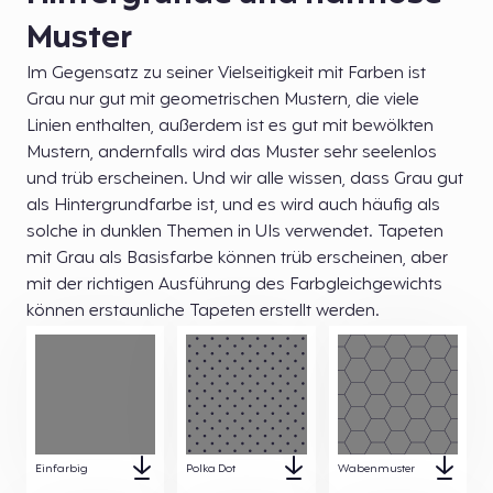
Muster
Im Gegensatz zu seiner Vielseitigkeit mit Farben ist
Grau nur gut mit geometrischen Mustern, die viele
Linien enthalten, außerdem ist es gut mit bewölkten
Mustern, andernfalls wird das Muster sehr seelenlos
und trüb erscheinen. Und wir alle wissen, dass Grau gut
als Hintergrundfarbe ist, und es wird auch häufig als
solche in dunklen Themen in UIs verwendet. Tapeten
mit Grau als Basisfarbe können trüb erscheinen, aber
mit der richtigen Ausführung des Farbgleichgewichts
können erstaunliche Tapeten erstellt werden.
Einfarbig
Polka Dot
Wabenmuster