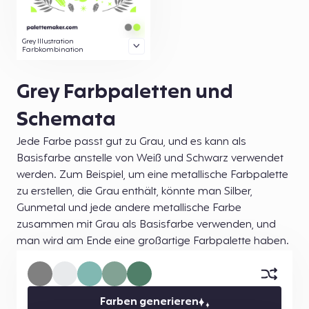
Grey Illustration
Farbkombination
Grey Farbpaletten und
Schemata
Jede Farbe passt gut zu Grau, und es kann als
Basisfarbe anstelle von Weiß und Schwarz verwendet
werden. Zum Beispiel, um eine metallische Farbpalette
zu erstellen, die Grau enthält, könnte man Silber,
Gunmetal und jede andere metallische Farbe
zusammen mit Grau als Basisfarbe verwenden, und
man wird am Ende eine großartige Farbpalette haben.
Farben generieren