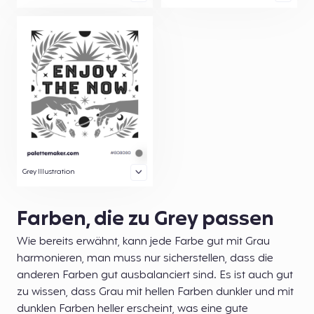
Grey Illustration
Farben, die zu Grey passen
Wie bereits erwähnt, kann jede Farbe gut mit Grau
harmonieren, man muss nur sicherstellen, dass die
anderen Farben gut ausbalanciert sind. Es ist auch gut
zu wissen, dass Grau mit hellen Farben dunkler und mit
dunklen Farben heller erscheint, was eine gute