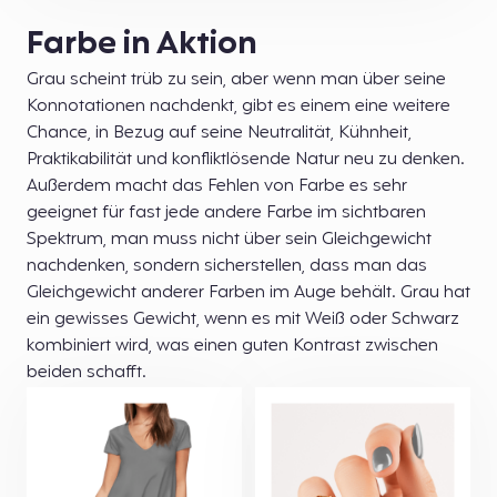
Farbe in Aktion
Grau scheint trüb zu sein, aber wenn man über seine
Konnotationen nachdenkt, gibt es einem eine weitere
Chance, in Bezug auf seine Neutralität, Kühnheit,
Praktikabilität und konfliktlösende Natur neu zu denken.
Außerdem macht das Fehlen von Farbe es sehr
geeignet für fast jede andere Farbe im sichtbaren
Spektrum, man muss nicht über sein Gleichgewicht
nachdenken, sondern sicherstellen, dass man das
Gleichgewicht anderer Farben im Auge behält. Grau hat
ein gewisses Gewicht, wenn es mit Weiß oder Schwarz
kombiniert wird, was einen guten Kontrast zwischen
beiden schafft.