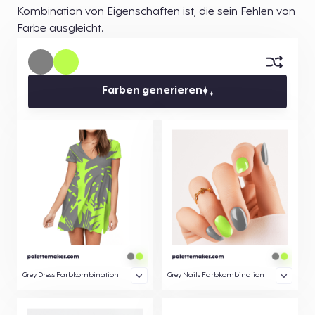
Kombination von Eigenschaften ist, die sein Fehlen von
Farbe ausgleicht.
Farben generieren
Grey Dress Farbkombination
Grey Nails Farbkombination