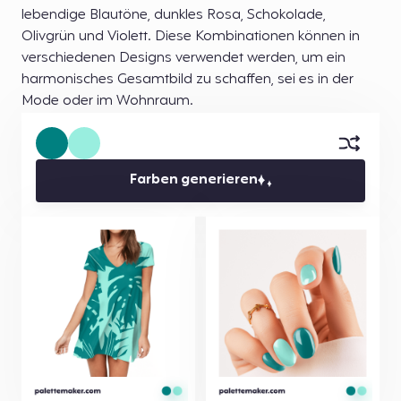
lebendige Blautöne, dunkles Rosa, Schokolade,
Olivgrün und Violett. Diese Kombinationen können in
verschiedenen Designs verwendet werden, um ein
harmonisches Gesamtbild zu schaffen, sei es in der
Mode oder im Wohnraum.
Farben generieren