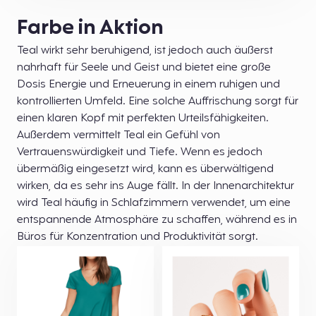
Farbe in Aktion
Teal wirkt sehr beruhigend, ist jedoch auch äußerst
nahrhaft für Seele und Geist und bietet eine große
Dosis Energie und Erneuerung in einem ruhigen und
kontrollierten Umfeld. Eine solche Auffrischung sorgt für
einen klaren Kopf mit perfekten Urteilsfähigkeiten.
Außerdem vermittelt Teal ein Gefühl von
Vertrauenswürdigkeit und Tiefe. Wenn es jedoch
übermäßig eingesetzt wird, kann es überwältigend
wirken, da es sehr ins Auge fällt. In der Innenarchitektur
wird Teal häufig in Schlafzimmern verwendet, um eine
entspannende Atmosphäre zu schaffen, während es in
Büros für Konzentration und Produktivität sorgt.