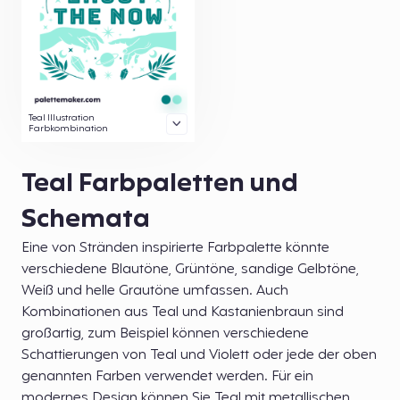
Teal Illustration
Farbkombination
Teal Farbpaletten und
Schemata
Eine von Stränden inspirierte Farbpalette könnte
verschiedene Blautöne, Grüntöne, sandige Gelbtöne,
Weiß und helle Grautöne umfassen. Auch
Kombinationen aus Teal und Kastanienbraun sind
großartig, zum Beispiel können verschiedene
Schattierungen von Teal und Violett oder jede der oben
genannten Farben verwendet werden. Für ein
modernes Design können Sie Teal mit metallischen