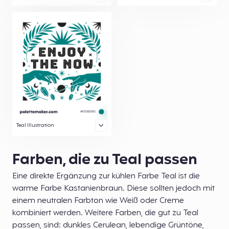
Teal Illustration
Farben, die zu Teal passen
Eine direkte Ergänzung zur kühlen Farbe Teal ist die
warme Farbe Kastanienbraun. Diese sollten jedoch mit
einem neutralen Farbton wie Weiß oder Creme
kombiniert werden. Weitere Farben, die gut zu Teal
passen, sind: dunkles Cerulean, lebendige Grüntöne,