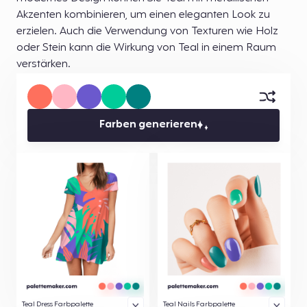
Akzenten kombinieren, um einen eleganten Look zu
erzielen. Auch die Verwendung von Texturen wie Holz
oder Stein kann die Wirkung von Teal in einem Raum
verstärken.
Farben generieren
Teal Dress Farbpalette
Teal Nails Farbpalette