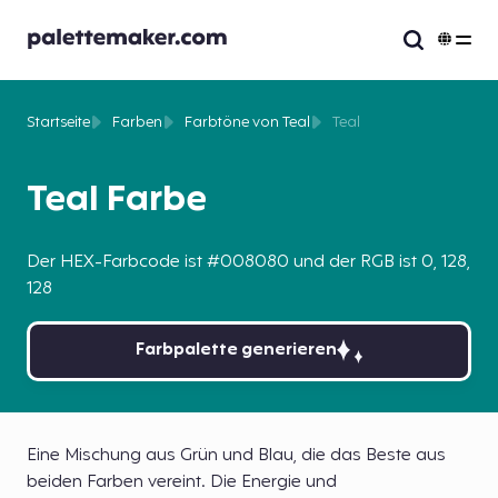
Startseite
Farben
Farbtöne von Teal
Teal
Teal Farbe
Der HEX-Farbcode ist #008080 und der RGB ist 0, 128,
128
Farbpalette generieren
Eine Mischung aus Grün und Blau, die das Beste aus
beiden Farben vereint. Die Energie und