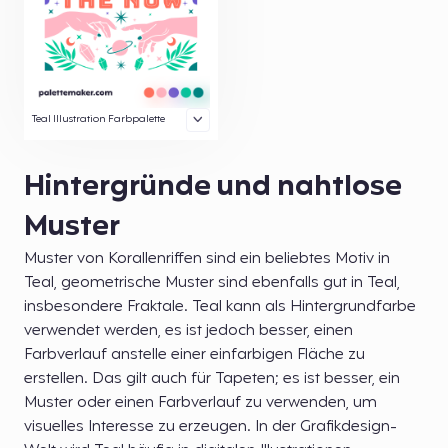
Teal Illustration Farbpalette
Hintergründe und nahtlose
Muster
Muster von Korallenriffen sind ein beliebtes Motiv in
Teal, geometrische Muster sind ebenfalls gut in Teal,
insbesondere Fraktale. Teal kann als Hintergrundfarbe
verwendet werden, es ist jedoch besser, einen
Farbverlauf anstelle einer einfarbigen Fläche zu
erstellen. Das gilt auch für Tapeten; es ist besser, ein
Muster oder einen Farbverlauf zu verwenden, um
visuelles Interesse zu erzeugen. In der Grafikdesign-