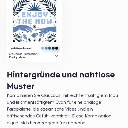
Glaucous Illustration
Farbpalette
Hintergründe und nahtlose
Muster
Kombinieren Sie Glaucous mit leicht entsättigtem Blau
und leicht entsättigtem Cyan für eine analoge
Farbpalette, die ozeanische Vibes und ein
erfrischendes Gefühl vermittelt. Diese Kombination
eignet sich hervorragend für moderne