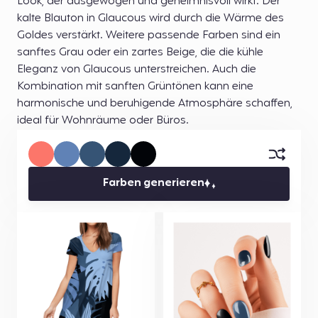
Look, der ausgewogen und geheimnisvoll wirkt. Der
kalte Blauton in Glaucous wird durch die Wärme des
Goldes verstärkt. Weitere passende Farben sind ein
sanftes Grau oder ein zartes Beige, die die kühle
Eleganz von Glaucous unterstreichen. Auch die
Kombination mit sanften Grüntönen kann eine
harmonische und beruhigende Atmosphäre schaffen,
ideal für Wohnräume oder Büros.
Farben generieren