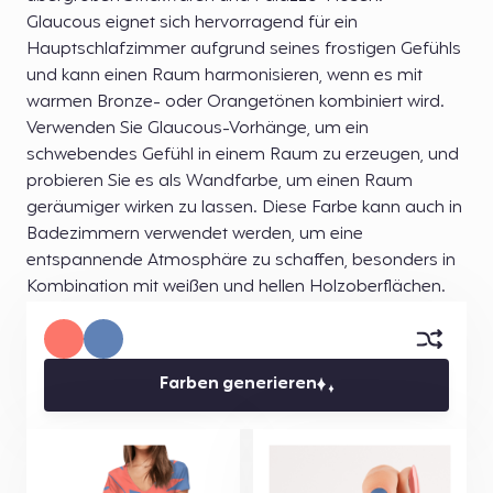
Glaucous eignet sich hervorragend für ein
Hauptschlafzimmer aufgrund seines frostigen Gefühls
und kann einen Raum harmonisieren, wenn es mit
warmen Bronze- oder Orangetönen kombiniert wird.
Verwenden Sie Glaucous-Vorhänge, um ein
schwebendes Gefühl in einem Raum zu erzeugen, und
probieren Sie es als Wandfarbe, um einen Raum
geräumiger wirken zu lassen. Diese Farbe kann auch in
Badezimmern verwendet werden, um eine
entspannende Atmosphäre zu schaffen, besonders in
Kombination mit weißen und hellen Holzoberflächen.
Farben generieren