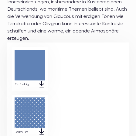
Inneneinrichtungen, insbesondere in Küstenregionen
Deutschlands, wo maritime Themen beliebt sind. Auch
die Verwendung von Glaucous mit erdigen Tönen wie
Terrakotta oder Olivgrün kann interessante Kontraste
schaffen und eine warme, einladende Atmosphäre
erzeugen.
Einfarbig
Polka Dot