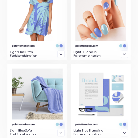
Light Blue Dress
Light Blue Nails
Farbkombination
Farbkombination
Light Blue Sofa
Light Blue Branding
Farbkombination
Farbkombination