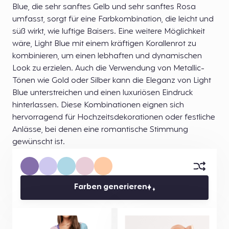
Blue, die sehr sanftes Gelb und sehr sanftes Rosa
umfasst, sorgt für eine Farbkombination, die leicht und
süß wirkt, wie luftige Baisers. Eine weitere Möglichkeit
wäre, Light Blue mit einem kräftigen Korallenrot zu
kombinieren, um einen lebhaften und dynamischen
Look zu erzielen. Auch die Verwendung von Metallic-
Tönen wie Gold oder Silber kann die Eleganz von Light
Blue unterstreichen und einen luxuriösen Eindruck
hinterlassen. Diese Kombinationen eignen sich
hervorragend für Hochzeitsdekorationen oder festliche
Anlässe, bei denen eine romantische Stimmung
gewünscht ist.
Farben generieren