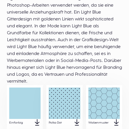
Photoshop-Arbeiten verwendet werden, da sie eine
universelle Anziehungskraft hat. Ein Light Blue
Gitterdesign mit goldenen Linien wirkt sophisticated
und elegant. In der Mode kann Light Blue als
Grundfarbe für Kollektionen dienen, die Frische und
Leichtigkeit ausstrahlen. Auch in der Grafikdesign-Welt
wird Light Blue häufig verwendet, um eine beruhigende
und einladende Atmosphäre zu schaffen, sei es in
Werbematerialien oder in Social-Media-Posts. Darüber
hinaus eignet sich Light Blue hervorragend für Branding
und Logos, da es Vertrauen und Professionalität
vermittelt.
Einfarbig
Polka Dot
Wabenmuster