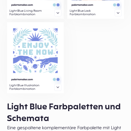
Light Blue Living Room
Light Blue Look
Farbkombination
Farbkombination
Light Blue Illustration
Farbkombination
Light Blue Farbpaletten und
Schemata
Eine gespaltene komplementäre Farbpalette mit Light