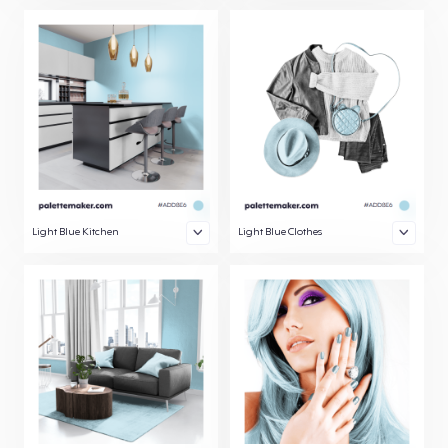
Light Blue Kitchen
Light Blue Clothes