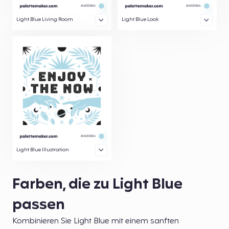
Light Blue Living Room
Light Blue Look
Light Blue Illustration
Farben, die zu Light Blue
passen
Kombinieren Sie Light Blue mit einem sanften