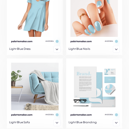
Light Blue Dress
Light Blue Nails
Light Blue Sofa
Light Blue Branding