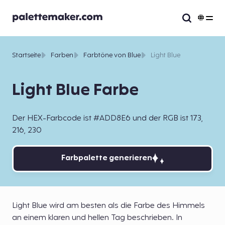
Startseite
Farben
Farbtöne von Blue
Light Blue
Light Blue Farbe
Der HEX-Farbcode ist #ADD8E6 und der RGB ist 173,
216, 230
Farbpalette generieren
Light Blue wird am besten als die Farbe des Himmels
an einem klaren und hellen Tag beschrieben. In