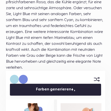
pfirsichfarbenen Rosa, das die Kühle ergänzt, für eine
zarte und sehnsüchtige Atmosphäre. Oder versuchen
Sie, Light Blue mit seinen analogen Farben, sehr
sanftem Blau und sehr sanftem Cyan, zu kombinieren,
um ein traumhaftes und federleichtes Gefühl zu
erzeugen. Eine weitere interessante Kombination wäre
Light Blue mit einem tiefen Marineblau, um einen
Kontrast zu schaffen, der sowohl beruhigend als auch
kraftvoll wirkt. Auch die Kombination mit neutralen
Farben wie Grau oder Beige kann die Frische von Light
Blue hervorheben und gleichzeitig eine elegante Note
verleihen.
Farben generieren