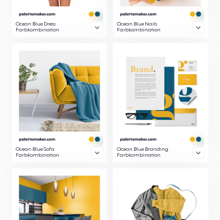
Ocean Blue Dress
Ocean Blue Nails
Farbkombination
Farbkombination
Ocean Blue Sofa
Ocean Blue Branding
Farbkombination
Farbkombination