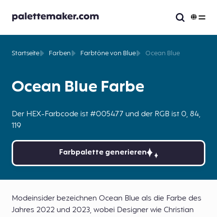
Startseite
Farben
Farbtöne von Blue
Ocean Blue
Ocean Blue Farbe
Der HEX-Farbcode ist #005477 und der RGB ist 0, 84,
119
Farbpalette generieren
Modeinsider bezeichnen Ocean Blue als die Farbe des
Jahres 2022 und 2023, wobei Designer wie Christian