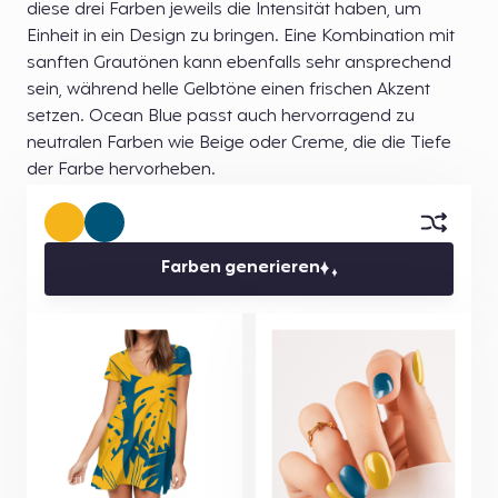
diese drei Farben jeweils die Intensität haben, um
Einheit in ein Design zu bringen. Eine Kombination mit
sanften Grautönen kann ebenfalls sehr ansprechend
sein, während helle Gelbtöne einen frischen Akzent
setzen. Ocean Blue passt auch hervorragend zu
neutralen Farben wie Beige oder Creme, die die Tiefe
der Farbe hervorheben.
Farben generieren