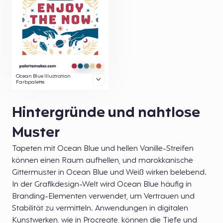
Ocean Blue Illustration
Farbpalette
Hintergründe und nahtlose
Muster
Tapeten mit Ocean Blue und hellen Vanille-Streifen
können einen Raum aufhellen, und marokkanische
Gittermuster in Ocean Blue und Weiß wirken belebend.
In der Grafikdesign-Welt wird Ocean Blue häufig in
Branding-Elementen verwendet, um Vertrauen und
Stabilität zu vermitteln. Anwendungen in digitalen
Kunstwerken, wie in Procreate, können die Tiefe und