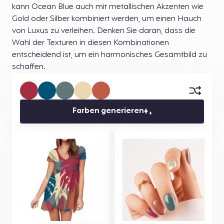
kann Ocean Blue auch mit metallischen Akzenten wie
Gold oder Silber kombiniert werden, um einen Hauch
von Luxus zu verleihen. Denken Sie daran, dass die
Wahl der Texturen in diesen Kombinationen
entscheidend ist, um ein harmonisches Gesamtbild zu
schaffen.
Farben generieren