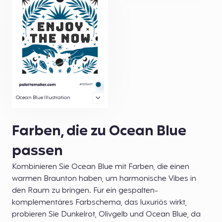
Ocean Blue Illustration
Farben, die zu Ocean Blue
passen
Kombinieren Sie Ocean Blue mit Farben, die einen
warmen Braunton haben, um harmonische Vibes in
den Raum zu bringen. Für ein gespalten-
komplementäres Farbschema, das luxuriös wirkt,
probieren Sie Dunkelrot, Olivgelb und Ocean Blue, da