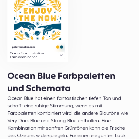
Ocean Blue Illustration
Farbkombination
Ocean Blue Farbpaletten
und Schemata
Ocean Blue hat einen fantastischen tiefen Ton und
schafft eine ruhige Stimmung, wenn es mit
Farbpaletten kombiniert wird, die andere Blautöne wie
Very Dark Blue und Strong Blue enthalten. Eine
Kombination mit sanften Grüntönen kann die Frische
des Ozeans widerspiegeln. Für einen eleganten Look