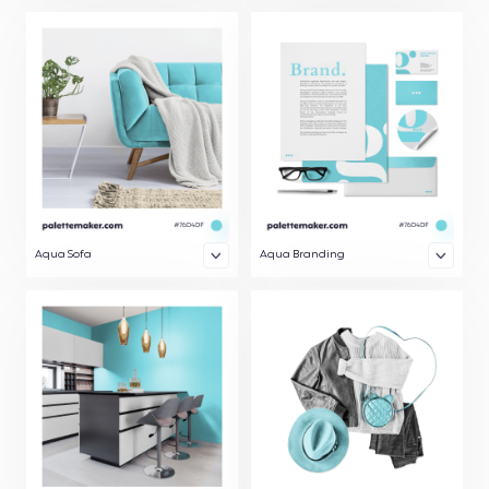
Aqua Sofa
Aqua Branding