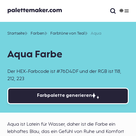
Startseite
Farben
Farbtöne von Teal
Aqua
Aqua Farbe
Der HEX-Farbcode ist #76D4DF und der RGB ist 118,
212, 223
Farbpalette generieren
Aqua ist Latein für Wasser, daher ist die Farbe ein
lebhaftes Blau, das ein Gefühl von Ruhe und Komfort