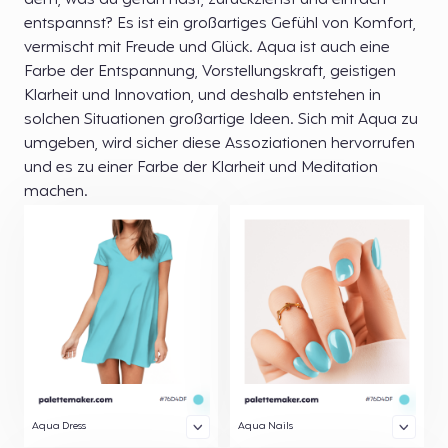
dem, was du getan hast, zurückziehst und einfach
entspannst? Es ist ein großartiges Gefühl von Komfort,
vermischt mit Freude und Glück. Aqua ist auch eine
Farbe der Entspannung, Vorstellungskraft, geistigen
Klarheit und Innovation, und deshalb entstehen in
solchen Situationen großartige Ideen. Sich mit Aqua zu
umgeben, wird sicher diese Assoziationen hervorrufen
und es zu einer Farbe der Klarheit und Meditation
machen.
Aqua Dress
Aqua Nails