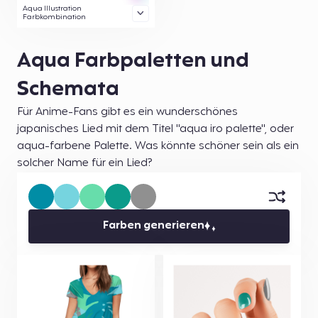
Aqua Illustration
Farbkombination
Aqua Farbpaletten und
Schemata
Für Anime-Fans gibt es ein wunderschönes
japanisches Lied mit dem Titel "aqua iro palette", oder
aqua-farbene Palette. Was könnte schöner sein als ein
solcher Name für ein Lied?
Farben generieren