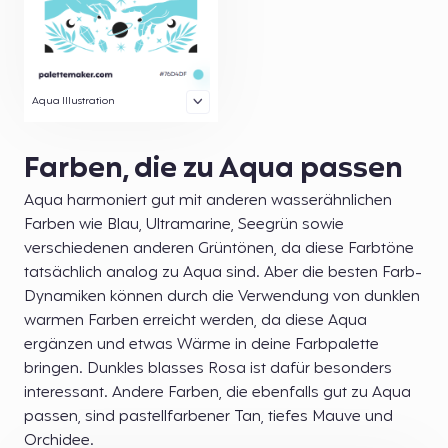
Aqua Illustration
Farben, die zu Aqua passen
Aqua harmoniert gut mit anderen wasserähnlichen
Farben wie Blau, Ultramarine, Seegrün sowie
verschiedenen anderen Grüntönen, da diese Farbtöne
tatsächlich analog zu Aqua sind. Aber die besten Farb-
Dynamiken können durch die Verwendung von dunklen
warmen Farben erreicht werden, da diese Aqua
ergänzen und etwas Wärme in deine Farbpalette
bringen. Dunkles blasses Rosa ist dafür besonders
interessant. Andere Farben, die ebenfalls gut zu Aqua
passen, sind pastellfarbener Tan, tiefes Mauve und
Orchidee.