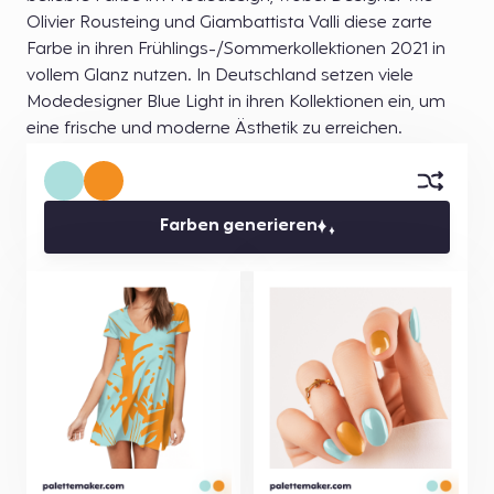
Olivier Rousteing und Giambattista Valli diese zarte
Farbe in ihren Frühlings-/Sommerkollektionen 2021 in
vollem Glanz nutzen. In Deutschland setzen viele
Modedesigner Blue Light in ihren Kollektionen ein, um
eine frische und moderne Ästhetik zu erreichen.
Farben generieren