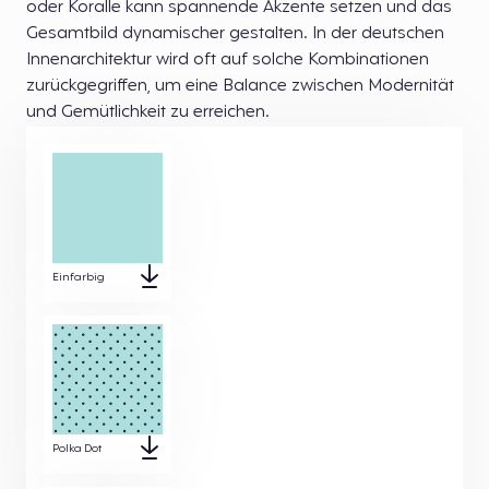
oder Koralle kann spannende Akzente setzen und das
Gesamtbild dynamischer gestalten. In der deutschen
Innenarchitektur wird oft auf solche Kombinationen
zurückgegriffen, um eine Balance zwischen Modernität
und Gemütlichkeit zu erreichen.
Einfarbig
Polka Dot