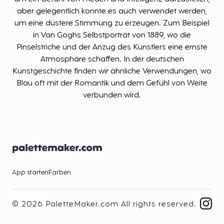
aber gelegentlich konnte es auch verwendet werden,
um eine düstere Stimmung zu erzeugen. Zum Beispiel
in Van Goghs Selbstporträt von 1889, wo die
Pinselstriche und der Anzug des Künstlers eine ernste
Atmosphäre schaffen. In der deutschen
Kunstgeschichte finden wir ähnliche Verwendungen, wo
Blau oft mit der Romantik und dem Gefühl von Weite
verbunden wird.
App starten
Farben
© 2026 PaletteMaker.com All rights reserved.