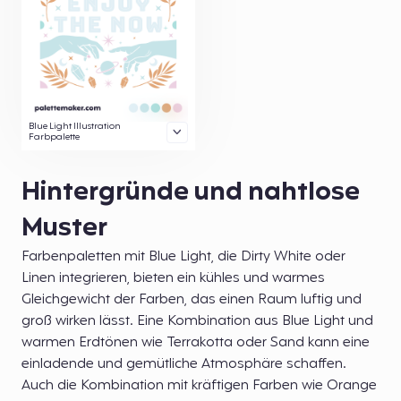
Blue Light Illustration
Farbpalette
Hintergründe und nahtlose
Muster
Farbenpaletten mit Blue Light, die Dirty White oder
Linen integrieren, bieten ein kühles und warmes
Gleichgewicht der Farben, das einen Raum luftig und
groß wirken lässt. Eine Kombination aus Blue Light und
warmen Erdtönen wie Terrakotta oder Sand kann eine
einladende und gemütliche Atmosphäre schaffen.
Auch die Kombination mit kräftigen Farben wie Orange