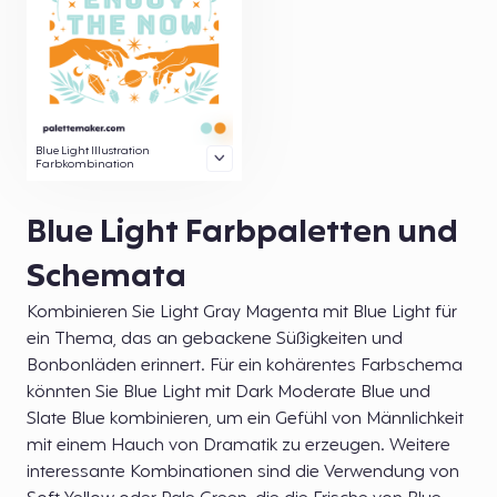
Blue Light Illustration
Farbkombination
Blue Light Farbpaletten und
Schemata
Kombinieren Sie Light Gray Magenta mit Blue Light für
ein Thema, das an gebackene Süßigkeiten und
Bonbonläden erinnert. Für ein kohärentes Farbschema
könnten Sie Blue Light mit Dark Moderate Blue und
Slate Blue kombinieren, um ein Gefühl von Männlichkeit
mit einem Hauch von Dramatik zu erzeugen. Weitere
interessante Kombinationen sind die Verwendung von