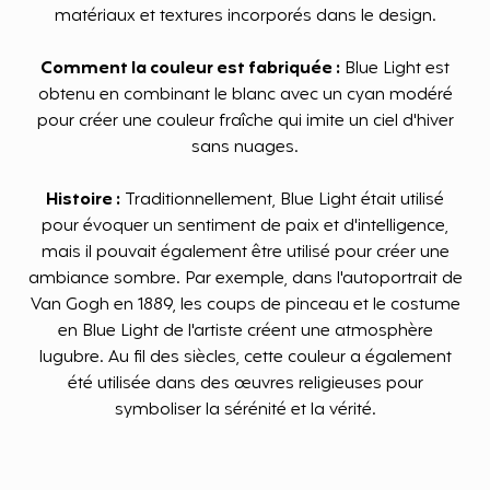
matériaux et textures incorporés dans le design.
Comment la couleur est fabriquée :
Blue Light est
obtenu en combinant le blanc avec un cyan modéré
pour créer une couleur fraîche qui imite un ciel d'hiver
sans nuages.
Histoire :
Traditionnellement, Blue Light était utilisé
pour évoquer un sentiment de paix et d'intelligence,
mais il pouvait également être utilisé pour créer une
ambiance sombre. Par exemple, dans l'autoportrait de
Van Gogh en 1889, les coups de pinceau et le costume
en Blue Light de l'artiste créent une atmosphère
lugubre. Au fil des siècles, cette couleur a également
été utilisée dans des œuvres religieuses pour
symboliser la sérénité et la vérité.