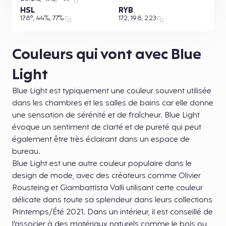
HSL
RYB
178°, 44%, 77%
172, 198, 223
Couleurs qui vont avec Blue
Light
Blue Light est typiquement une couleur souvent utilisée
dans les chambres et les salles de bains car elle donne
une sensation de sérénité et de fraîcheur. Blue Light
évoque un sentiment de clarté et de pureté qui peut
également être très éclairant dans un espace de
bureau.
Blue Light est une autre couleur populaire dans le
design de mode, avec des créateurs comme Olivier
Rousteing et Giambattista Valli utilisant cette couleur
délicate dans toute sa splendeur dans leurs collections
Printemps/Été 2021. Dans un intérieur, il est conseillé de
l'associer à des matériaux naturels comme le bois ou