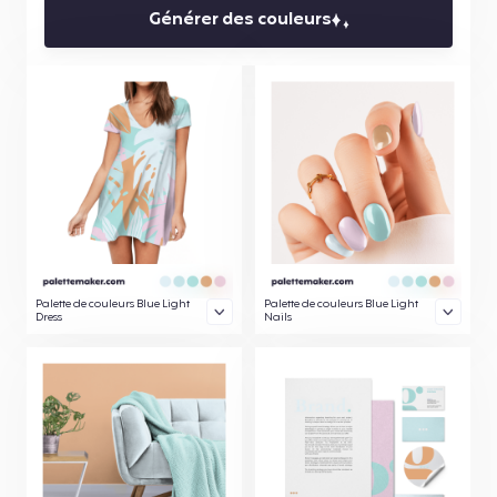
Générer des couleurs
Palette de couleurs Blue Light
Palette de couleurs Blue Light
Dress
Nails