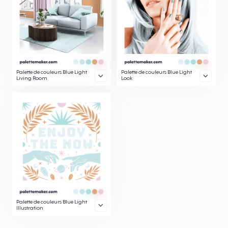
Palette de couleurs Blue Light
Palette de couleurs Blue Light
Living Room
Look
Palette de couleurs Blue Light
Illustration