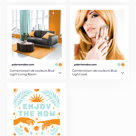
Combinaison de couleurs Blue
Combinaison de couleurs Blue
Light Living Room
Light Look