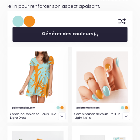
le lin pour renforcer son aspect apaisant.
Générer des couleurs
Combinaison de couleurs Blue
Combinaison de couleurs Blue
Light Dress
Light Nails