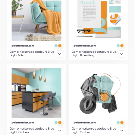
Combinaison de couleurs Blue
Combinaison de couleurs Blue
Light Sofa
Light Branding
Combinaison de couleurs Blue
Combinaison de couleurs Blue
Light Kitchen
Light Clothes