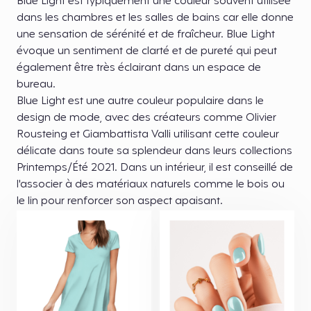
Blue Light est typiquement une couleur souvent utilisée
dans les chambres et les salles de bains car elle donne
une sensation de sérénité et de fraîcheur. Blue Light
évoque un sentiment de clarté et de pureté qui peut
également être très éclairant dans un espace de
bureau.
Blue Light est une autre couleur populaire dans le
design de mode, avec des créateurs comme Olivier
Rousteing et Giambattista Valli utilisant cette couleur
délicate dans toute sa splendeur dans leurs collections
Printemps/Été 2021. Dans un intérieur, il est conseillé de
l'associer à des matériaux naturels comme le bois ou
le lin pour renforcer son aspect apaisant.