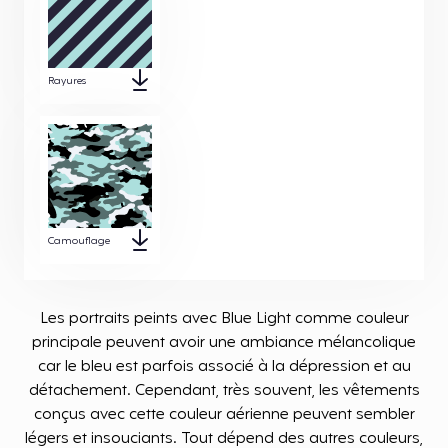
Rayures
Camouflage
Les portraits peints avec Blue Light comme couleur
principale peuvent avoir une ambiance mélancolique
car le bleu est parfois associé à la dépression et au
détachement. Cependant, très souvent, les vêtements
conçus avec cette couleur aérienne peuvent sembler
légers et insouciants. Tout dépend des autres couleurs,