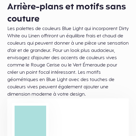
Arrière-plans et motifs sans
couture
Les palettes de couleurs Blue Light qui incorporent Dirty
White ou Linen offriront un équilibre frais et chaud de
couleurs qui peuvent donner à une pièce une sensation
d'air et de grandeur. Pour un look plus audacieux,
envisagez d'ajouter des accents de couleurs vives
comme le Rouge Cerise ou le Vert Émeraude pour
créer un point focal intéressant. Les motifs
géométriques en Blue Light avec des touches de
couleurs vives peuvent également ajouter une
dimension moderne à votre design.