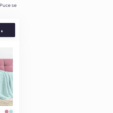
 Puce se