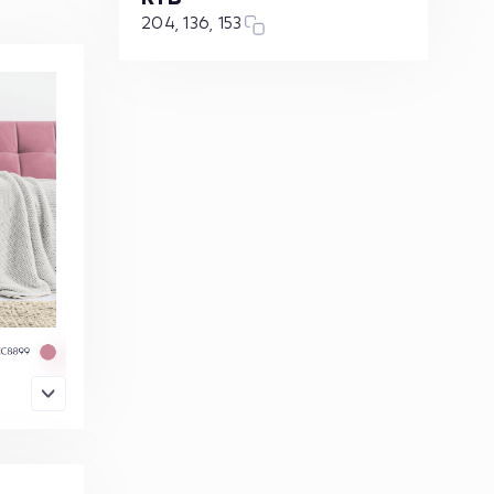
204, 136, 153