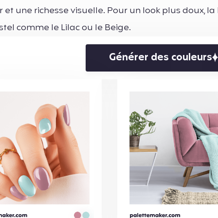
et une richesse visuelle. Pour un look plus doux, la
el comme le Lilac ou le Beige.
Générer des couleurs