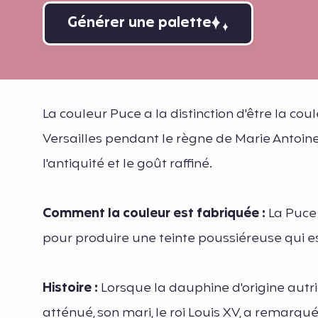
Générer une palette
La couleur Puce a la distinction d'être la co
Versailles pendant le règne de Marie Antoine
l'antiquité et le goût raffiné.
Comment la couleur est fabriquée :
La Puce
pour produire une teinte poussiéreuse qui es
Histoire :
Lorsque la dauphine d'origine autr
atténué, son mari, le roi Louis XV, a remarqu