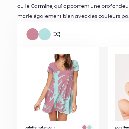
ou le Carmine, qui apportent une profondeur 
marie également bien avec des couleurs past