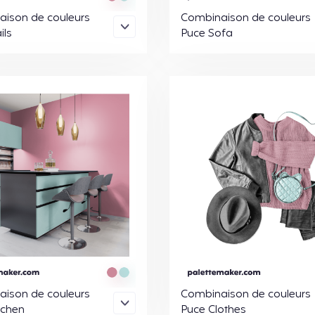
ison de couleurs
Combinaison de couleurs
ils
Puce Sofa
ison de couleurs
Combinaison de couleurs
tchen
Puce Clothes