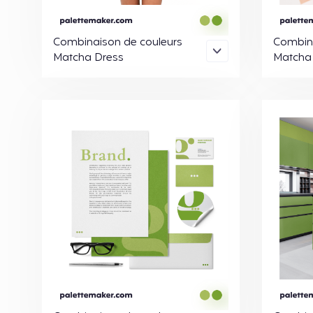
Combinaison de couleurs
Combina
Matcha Dress
Matcha 