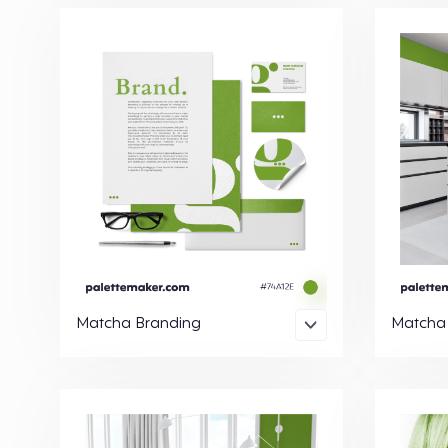
Matcha Branding
Matcha 