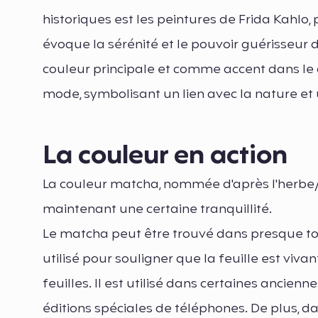
historiques est les peintures de Frida Kahlo
évoque la sérénité et le pouvoir guérisseur de
couleur principale et comme accent dans le de
mode, symbolisant un lien avec la nature et u
La couleur en action
La couleur matcha, nommée d'après l'herbe/th
maintenant une certaine tranquillité.
Le matcha peut être trouvé dans presque tout
utilisé pour souligner que la feuille est viv
feuilles. Il est utilisé dans certaines anci
éditions spéciales de téléphones. De plus, dans