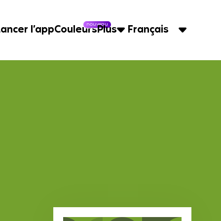
nouveau
Lancer l’app
Couleurs
Plus
Français