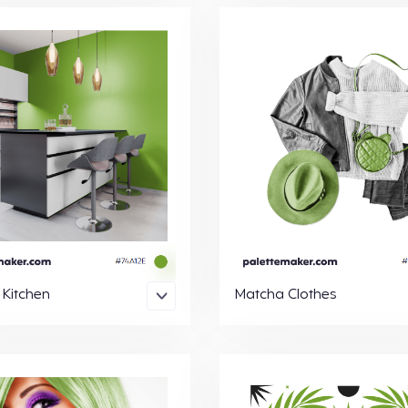
Kitchen
Matcha Clothes