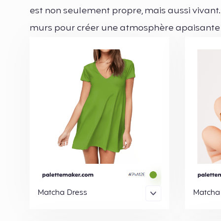
est non seulement propre, mais aussi vivant. 
murs pour créer une atmosphère apaisante e
Matcha Dress
Matcha 