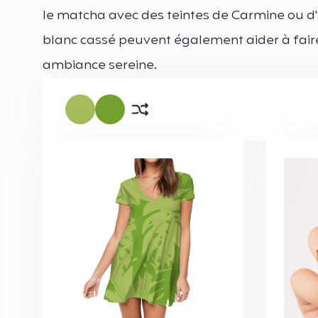
le matcha avec des teintes de Carmine ou d
blanc cassé peuvent également aider à fair
ambiance sereine.