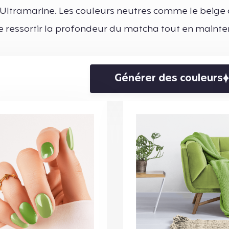
'Ultramarine. Les couleurs neutres comme le beige 
e ressortir la profondeur du matcha tout en maint
Générer des couleurs