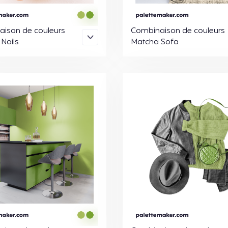
ison de couleurs
Combinaison de couleurs
Nails
Matcha Sofa