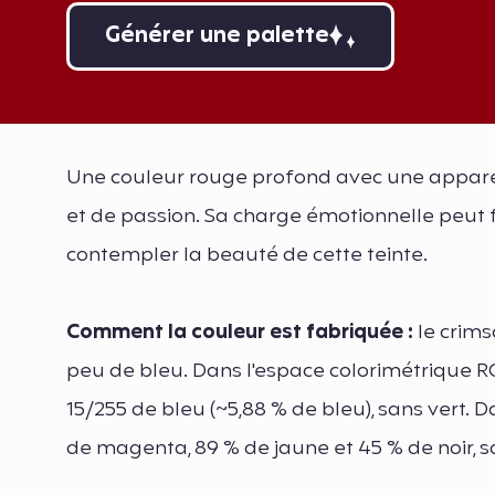
Générer une palette
Une couleur rouge profond avec une apparen
et de passion. Sa charge émotionnelle peut f
contempler la beauté de cette teinte.
Comment la couleur est fabriquée :
le crims
peu de bleu. Dans l'espace colorimétrique RG
15/255 de bleu (~5,88 % de bleu), sans vert.
de magenta, 89 % de jaune et 45 % de noir, s