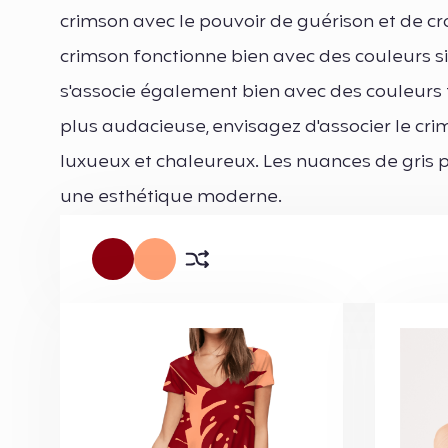
crimson avec le pouvoir de guérison et de cr
crimson fonctionne bien avec des couleurs sim
s'associe également bien avec des couleurs fr
plus audacieuse, envisagez d'associer le cri
luxueux et chaleureux. Les nuances de gris p
une esthétique moderne.