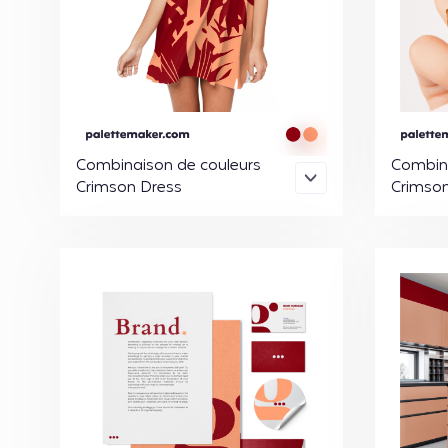
Combinaison de couleurs
Combina
Crimson Dress
Crimson