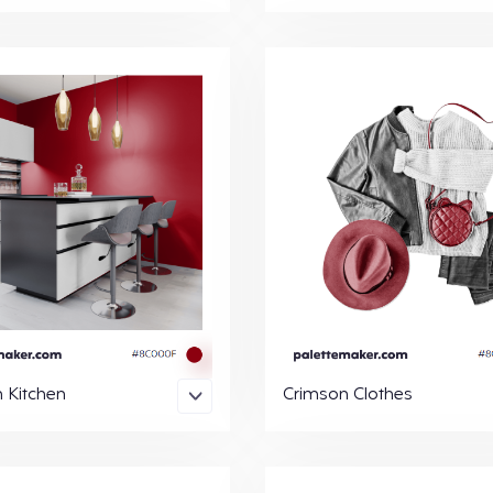
 Kitchen
Crimson Clothes