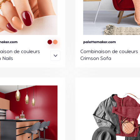
ison de couleurs
Combinaison de couleurs
 Nails
Crimson Sofa