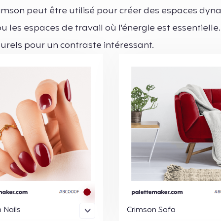
crimson peut être utilisé pour créer des espaces dy
u les espaces de travail où l'énergie est essentielle.
rels pour un contraste intéressant.
 Nails
Crimson Sofa