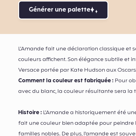
Générer une palette
L'Amande fait une déclaration classique et s
couleurs affichent. Son élégance subtile et i
Versace portée par Kate Hudson aux Oscars
Comment la couleur est fabriquée :
Pour ob
avec du blanc, la couleur résultante sera l
Histoire :
L'Amande a historiquement été une 
fait une couleur bien adaptée pour peindre l
familles nobles. De plus, l'amande est souvent