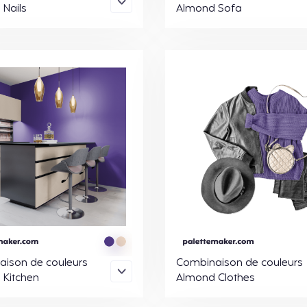
Nails
Almond Sofa
ison de couleurs
Combinaison de couleurs
Kitchen
Almond Clothes