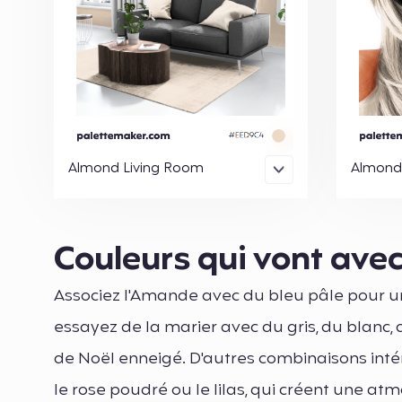
Almond Living Room
Almond
Couleurs qui vont ave
Associez l'Amande avec du bleu pâle pour 
essayez de la marier avec du gris, du blanc,
de Noël enneigé. D'autres combinaisons int
le rose poudré ou le lilas, qui créent une