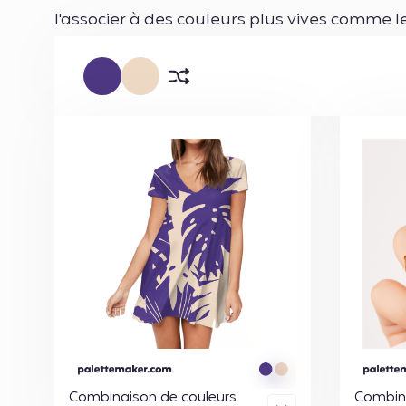
l'associer à des couleurs plus vives comme
Combinaison de couleurs
Combina