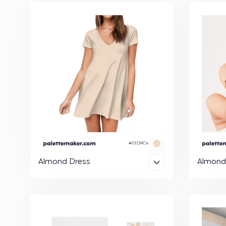
Almond Dress
Almond 