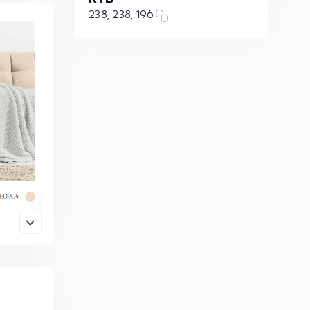
238, 238, 196