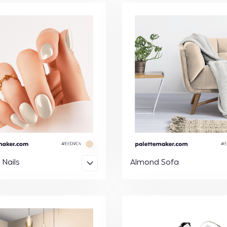
Nails
Almond Sofa