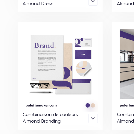
Almond Dress
Almond 
Combinaison de couleurs
Combina
Almond Branding
Almond 