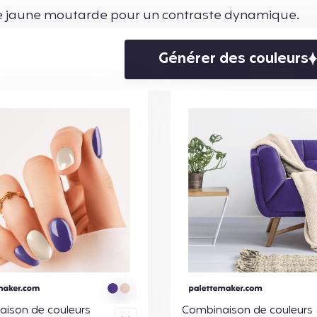
 le jaune moutarde pour un contraste dynamique.
Générer des couleurs
ison de couleurs
Combinaison de couleurs