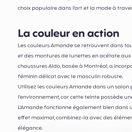
choix populaire dans l'art et la mode à traver
La couleur en action
Les couleurs Amande se retrouvent dans to
et des montures de lunettes en acétate aux 
chaussures Aldo, basée à Montréal, a incorp
féminin délicat avec le masculin robuste.
Utilisez les couleurs Amande dans un salon p
l'environnement, car cette teinte possède une
L'Amande fonctionne également bien dans un
effet maximal, combinez-la avec des élément
élégance.