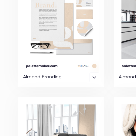
Almond Branding
Almond 