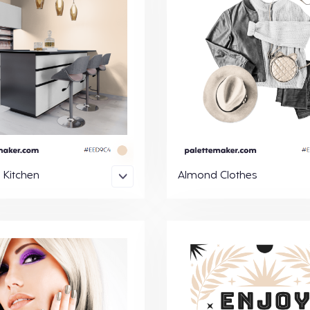
Kitchen
Almond Clothes