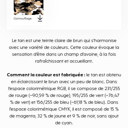
Camouflage
Le tan est une teinte claire de brun qui s'harmonise
avec une variété de couleurs. Cette couleur évoque la
sensation d'être dans un champ d'avoine, à la fois
rafraîchissant et accueillant.
Comment la couleur est fabriquée :
le tan est obtenu
en éclaircissant le brun avec un peu de blanc. Dans
l'espace colorimétrique RGB, il se compose de 231/255
de rouge (~90,59 % de rouge), 195/255 de vert (~76,47
% de vert) et 156/255 de bleu (~61,18 % de bleu). Dans
l'espace colorimétrique CMYK, il est composé de 15 %
de magenta, 32 % de jaune et 9 % de noir, sans ajout
de cyan.