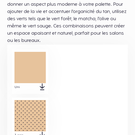
donner un aspect plus moderne à votre palette. Pour
ajouter de la vie et accentuer l'organicité du tan, utilisez
des verts tels que le vert forêt, le matcha, l'olive ou
même le vert sauge. Ces combinaisons peuvent créer
un espace apaisant et naturel, parfait pour les salons
ou les bureaux.
Uni