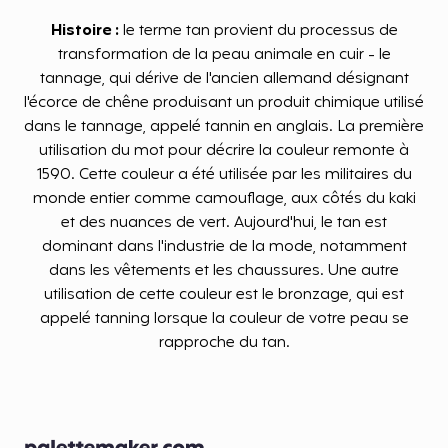
Histoire :
le terme tan provient du processus de
transformation de la peau animale en cuir - le
tannage, qui dérive de l'ancien allemand désignant
l'écorce de chêne produisant un produit chimique utilisé
dans le tannage, appelé tannin en anglais. La première
utilisation du mot pour décrire la couleur remonte à
1590. Cette couleur a été utilisée par les militaires du
monde entier comme camouflage, aux côtés du kaki
et des nuances de vert. Aujourd'hui, le tan est
dominant dans l'industrie de la mode, notamment
dans les vêtements et les chaussures. Une autre
utilisation de cette couleur est le bronzage, qui est
appelé tanning lorsque la couleur de votre peau se
rapproche du tan.