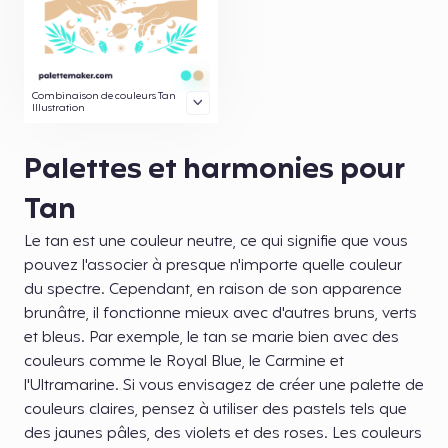
Combinaison de couleurs Tan
Illustration
Palettes et harmonies pour
Tan
Le tan est une couleur neutre, ce qui signifie que vous
pouvez l'associer à presque n'importe quelle couleur
du spectre. Cependant, en raison de son apparence
brunâtre, il fonctionne mieux avec d'autres bruns, verts
et bleus. Par exemple, le tan se marie bien avec des
couleurs comme le Royal Blue, le Carmine et
l'Ultramarine. Si vous envisagez de créer une palette de
couleurs claires, pensez à utiliser des pastels tels que
des jaunes pâles, des violets et des roses. Les couleurs