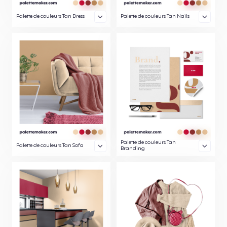
Palette de couleurs Tan Dress
Palette de couleurs Tan Nails
Palette de couleurs Tan
Palette de couleurs Tan Sofa
Branding