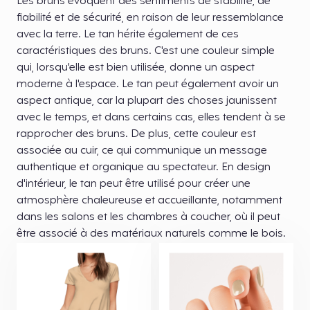
Les bruns évoquent des sentiments de stabilité, de
fiabilité et de sécurité, en raison de leur ressemblance
avec la terre. Le tan hérite également de ces
caractéristiques des bruns. C'est une couleur simple
qui, lorsqu'elle est bien utilisée, donne un aspect
moderne à l'espace. Le tan peut également avoir un
aspect antique, car la plupart des choses jaunissent
avec le temps, et dans certains cas, elles tendent à se
rapprocher des bruns. De plus, cette couleur est
associée au cuir, ce qui communique un message
authentique et organique au spectateur. En design
d'intérieur, le tan peut être utilisé pour créer une
atmosphère chaleureuse et accueillante, notamment
dans les salons et les chambres à coucher, où il peut
être associé à des matériaux naturels comme le bois.