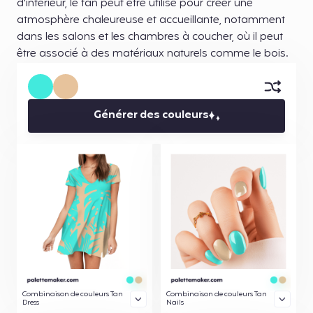
d'intérieur, le tan peut être utilisé pour créer une
atmosphère chaleureuse et accueillante, notamment
dans les salons et les chambres à coucher, où il peut
être associé à des matériaux naturels comme le bois.
Générer des couleurs
Combinaison de couleurs Tan
Combinaison de couleurs Tan
Dress
Nails