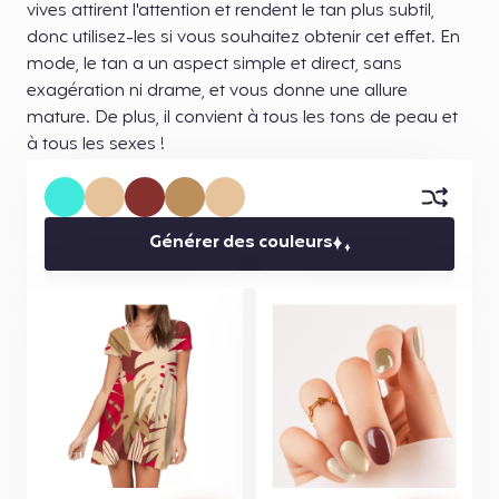
vives attirent l'attention et rendent le tan plus subtil,
donc utilisez-les si vous souhaitez obtenir cet effet. En
mode, le tan a un aspect simple et direct, sans
exagération ni drame, et vous donne une allure
mature. De plus, il convient à tous les tons de peau et
à tous les sexes !
Générer des couleurs