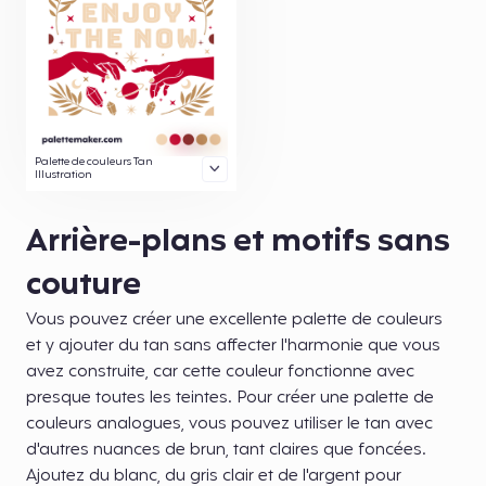
Palette de couleurs Tan
Illustration
Arrière-plans et motifs sans
couture
Vous pouvez créer une excellente palette de couleurs
et y ajouter du tan sans affecter l'harmonie que vous
avez construite, car cette couleur fonctionne avec
presque toutes les teintes. Pour créer une palette de
couleurs analogues, vous pouvez utiliser le tan avec
d'autres nuances de brun, tant claires que foncées.
Ajoutez du blanc, du gris clair et de l'argent pour