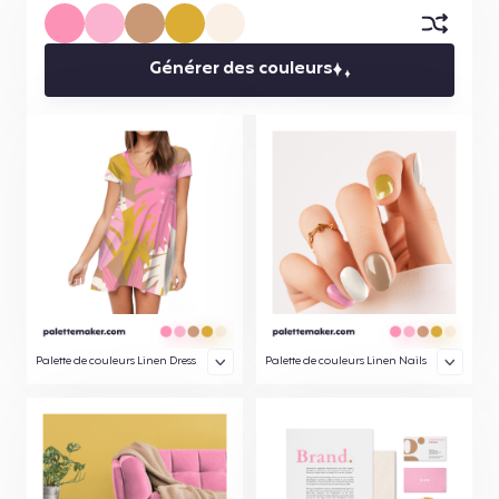
Générer des couleurs
Palette de couleurs Linen Dress
Palette de couleurs Linen Nails