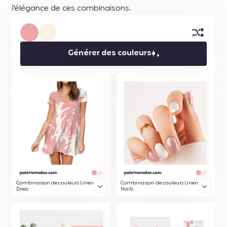
l'élégance de ces combinaisons.
Générer des couleurs
Combinaison de couleurs Linen
Combinaison de couleurs Linen
Dress
Nails