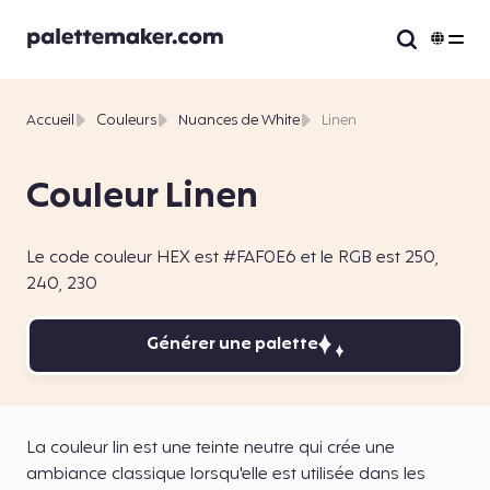
Accueil
Couleurs
Nuances de White
Linen
Couleur Linen
Le code couleur HEX est #FAF0E6 et le RGB est 250,
240, 230
Générer une palette
La couleur lin est une teinte neutre qui crée une
ambiance classique lorsqu'elle est utilisée dans les