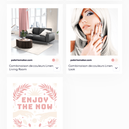
Combinaison de couleurs Linen
Combinaison de couleurs Linen
Living Room
Look