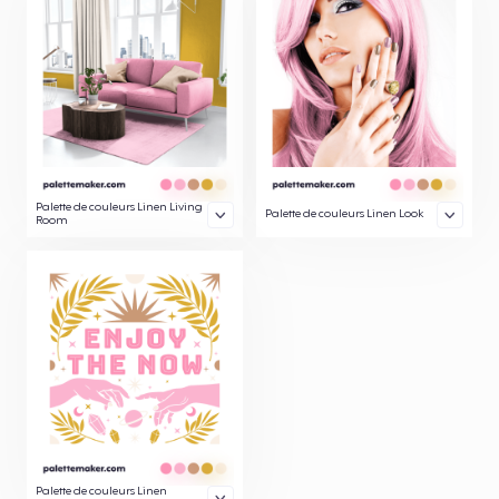
Palette de couleurs Linen Living
Palette de couleurs Linen Look
Room
Palette de couleurs Linen