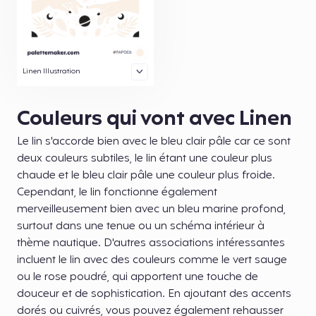
Linen Illustration
Couleurs qui vont avec Linen
Le lin s'accorde bien avec le bleu clair pâle car ce sont
deux couleurs subtiles, le lin étant une couleur plus
chaude et le bleu clair pâle une couleur plus froide.
Cependant, le lin fonctionne également
merveilleusement bien avec un bleu marine profond,
surtout dans une tenue ou un schéma intérieur à
thème nautique. D'autres associations intéressantes
incluent le lin avec des couleurs comme le vert sauge
ou le rose poudré, qui apportent une touche de
douceur et de sophistication. En ajoutant des accents
dorés ou cuivrés, vous pouvez également rehausser