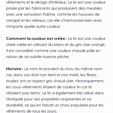
vêtements et le design d'intérieur. Le lin est une couleur
prisée par les fabricants qui produisent des meubles
avec une sensation fraîche, comme les housses de
canapé et les rideaux, car elle s'harmonise bien avec
n'importe quelle autre couleur.
Comment la couleur est créée :
Le lin est une couleur
claire créée en utilisant du blanc et du gris clair orangé.
Il est considéré comme une couleur chaude pâle en
raison de sa subtile nuance pêche.
Histoire :
Le nom lin provient du tissu du même nom
car, dans son état non teint et non traité, les fibres
tissées ont un aspect gris chaud clair. Historiquement,
les sous-vêtements étaient de couleur lin car ils
n'étaient pas teints. Le lin a également été utilisé dans
l'Antiquité pour ses propriétés respirantes et sa
durabilité, ce qui en faisait un choix populaire pour les
vêtements de tous les jours.