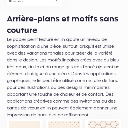
Illustration
Arrière-plans et motifs sans
couture
Le papier peint texturé en lin ajoute un niveau de
sophistication à une pièce, surtout lorsqu'il est utilisé
avec des variations tonales pour créer de la variété
dans le design. Les motifs linéaires créés avec du bleu
très doux, du lin et du rouge gris très foncé ajoutent un
élément d'intrigue à une pièce. Dans les applications
graphiques, le lin peut être utilisé comme toile de fond
pour des illustrations ou des designs minimalistes,
apportant une touche de chaleur et de confort. Des
applications créatives comme des invitations ou des
cartes de vœux en lin peuvent également donner une
impression de qualité et de raffinement.