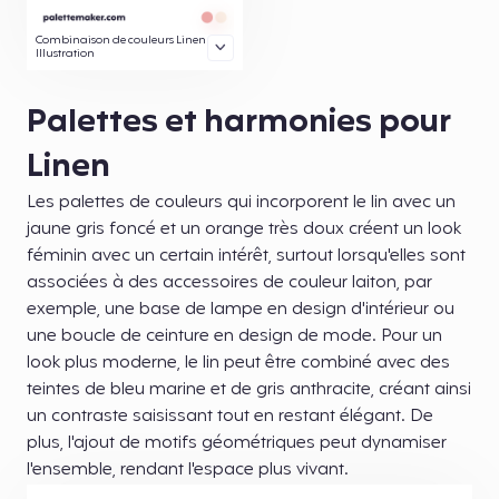
Combinaison de couleurs Linen
Illustration
Palettes et harmonies pour
Linen
Les palettes de couleurs qui incorporent le lin avec un
jaune gris foncé et un orange très doux créent un look
féminin avec un certain intérêt, surtout lorsqu'elles sont
associées à des accessoires de couleur laiton, par
exemple, une base de lampe en design d'intérieur ou
une boucle de ceinture en design de mode. Pour un
look plus moderne, le lin peut être combiné avec des
teintes de bleu marine et de gris anthracite, créant ainsi
un contraste saisissant tout en restant élégant. De
plus, l'ajout de motifs géométriques peut dynamiser
l'ensemble, rendant l'espace plus vivant.