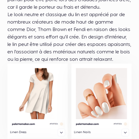
parfait pour être porté lors des chaudes journées d'été,
car il garde le porteur au frais et détendu.
Le look neutre et classique du lin est apprécié par de
nombreux créateurs de mode haut de gamme
comme Dior, Thom Brown et Fendi en raison des looks
élégants et sans effort qu'il crée. En design d'intérieur,
le lin peut être utilisé pour créer des espaces apaisants,
en l'associant à des matériaux naturels comme le bois
ou la pierre, ce qui renforce son attrait relaxant.
Linen Dress
Linen Nails