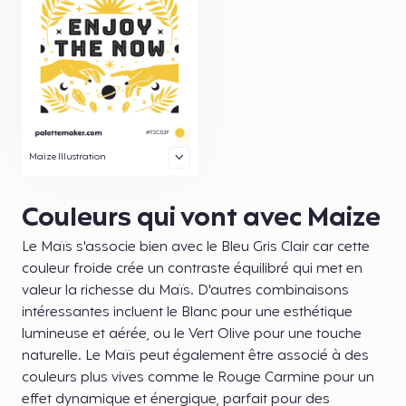
Maize Illustration
Couleurs qui vont avec Maize
Le Maïs s'associe bien avec le Bleu Gris Clair car cette
couleur froide crée un contraste équilibré qui met en
valeur la richesse du Maïs. D'autres combinaisons
intéressantes incluent le Blanc pour une esthétique
lumineuse et aérée, ou le Vert Olive pour une touche
naturelle. Le Maïs peut également être associé à des
couleurs plus vives comme le Rouge Carmine pour un
effet dynamique et énergique, parfait pour des