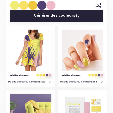
Générer des couleurs
Palette de couleurs Maize Dress
Palette de couleurs Maize Nails