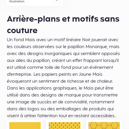
Illustration
Arrière-plans et motifs sans
couture
Un fond Maïs avec un motif linéaire Noir jouerait avec
les couleurs observées sur le papillon Monarque, mais
avec des designs inorganiques qui semblent opposés
aux ailes du papillon, créant un effet frappant lorsqu'il
est utilisé comme toile de fond pour un événement
d'entreprise. Les papiers peints en Jaune Maïs
évoqueront un sentiment de richesse et de chaleur.
Dans les applications graphiques, le Maïs peut être
utilisé dans des designs de marque pour transmettre
une image de succès et de convivialité, notamment
dans des logos ou des emballages de produits qui
visent à attirer l'attention tout en restant accessibles.