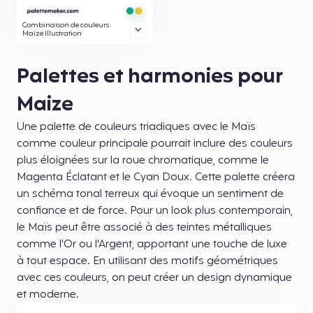
Combinaison de couleurs
Maize Illustration
Palettes et harmonies pour
Maize
Une palette de couleurs triadiques avec le Maïs
comme couleur principale pourrait inclure des couleurs
plus éloignées sur la roue chromatique, comme le
Magenta Éclatant et le Cyan Doux. Cette palette créera
un schéma tonal terreux qui évoque un sentiment de
confiance et de force. Pour un look plus contemporain,
le Maïs peut être associé à des teintes métalliques
comme l'Or ou l'Argent, apportant une touche de luxe
à tout espace. En utilisant des motifs géométriques
avec ces couleurs, on peut créer un design dynamique
et moderne.