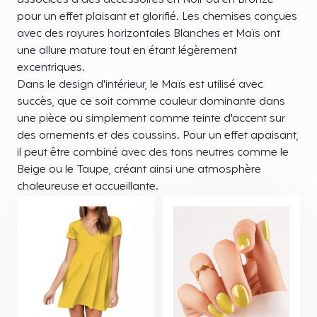
associées à des accessoires en Noir ou en Bronze
pour un effet plaisant et glorifié. Les chemises conçues
avec des rayures horizontales Blanches et Maïs ont
une allure mature tout en étant légèrement
excentriques.
Dans le design d'intérieur, le Maïs est utilisé avec
succès, que ce soit comme couleur dominante dans
une pièce ou simplement comme teinte d'accent sur
des ornements et des coussins. Pour un effet apaisant,
il peut être combiné avec des tons neutres comme le
Beige ou le Taupe, créant ainsi une atmosphère
chaleureuse et accueillante.