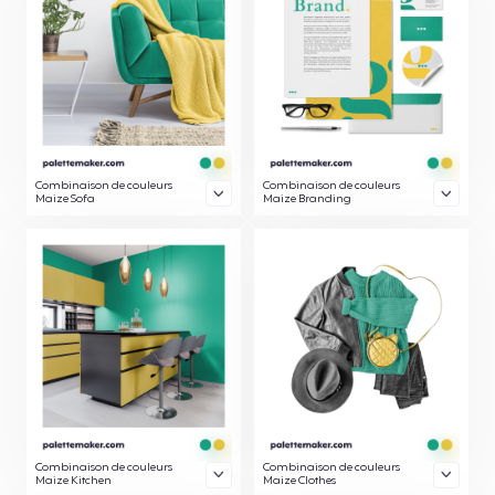
Combinaison de couleurs
Combinaison de couleurs
Maize Sofa
Maize Branding
Combinaison de couleurs
Combinaison de couleurs
Maize Kitchen
Maize Clothes