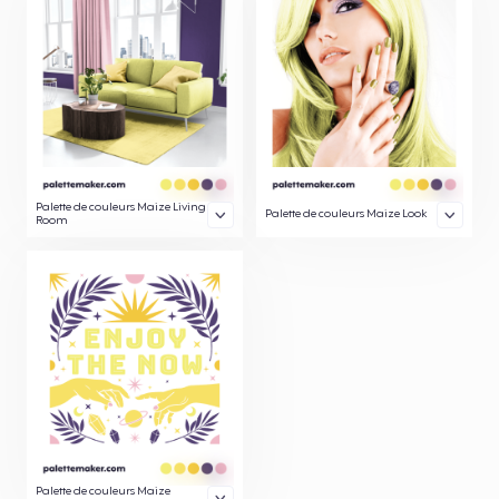
Palette de couleurs Maize Living
Palette de couleurs Maize Look
Room
Palette de couleurs Maize