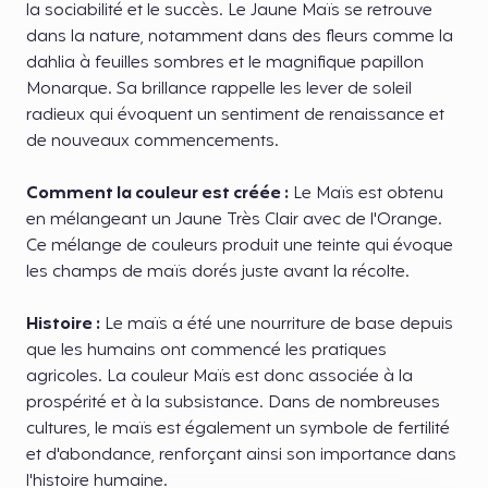
la sociabilité et le succès. Le Jaune Maïs se retrouve
dans la nature, notamment dans des fleurs comme la
dahlia à feuilles sombres et le magnifique papillon
Monarque. Sa brillance rappelle les lever de soleil
radieux qui évoquent un sentiment de renaissance et
de nouveaux commencements.
Comment la couleur est créée :
Le Maïs est obtenu
en mélangeant un Jaune Très Clair avec de l'Orange.
Ce mélange de couleurs produit une teinte qui évoque
les champs de maïs dorés juste avant la récolte.
Histoire :
Le maïs a été une nourriture de base depuis
que les humains ont commencé les pratiques
agricoles. La couleur Maïs est donc associée à la
prospérité et à la subsistance. Dans de nombreuses
cultures, le maïs est également un symbole de fertilité
et d'abondance, renforçant ainsi son importance dans
l'histoire humaine.