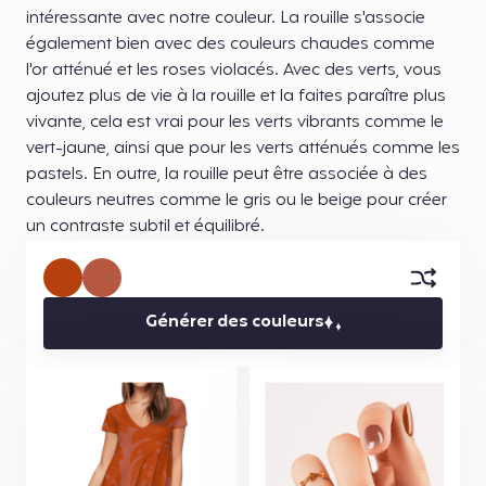
intéressante avec notre couleur. La rouille s'associe
également bien avec des couleurs chaudes comme
l'or atténué et les roses violacés. Avec des verts, vous
ajoutez plus de vie à la rouille et la faites paraître plus
vivante, cela est vrai pour les verts vibrants comme le
vert-jaune, ainsi que pour les verts atténués comme les
pastels. En outre, la rouille peut être associée à des
couleurs neutres comme le gris ou le beige pour créer
un contraste subtil et équilibré.
Générer des couleurs