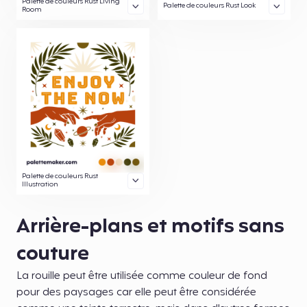
Palette de couleurs Rust Living
Palette de couleurs Rust Look
Room
Palette de couleurs Rust
Illustration
Arrière-plans et motifs sans
couture
La rouille peut être utilisée comme couleur de fond
pour des paysages car elle peut être considérée