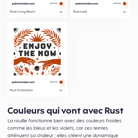
Rust Living Room
Rust Look
Rust Illustration
Couleurs qui vont avec Rust
La rouille fonctionne bien avec des couleurs froides
comme les bleus et les violets, car ces teintes
atténuent sa chaleur ; elles créent une dynamique