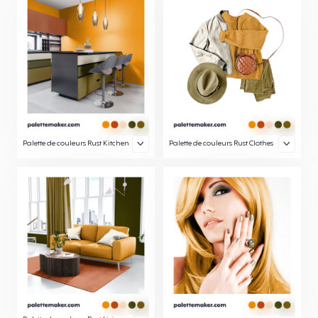
Palette de couleurs Rust Kitchen
Palette de couleurs Rust Clothes