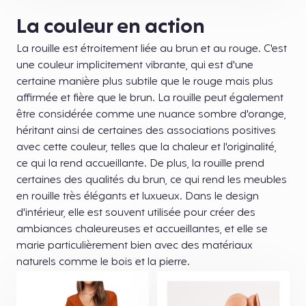
La couleur en action
La rouille est étroitement liée au brun et au rouge. C'est
une couleur implicitement vibrante, qui est d'une
certaine manière plus subtile que le rouge mais plus
affirmée et fière que le brun. La rouille peut également
être considérée comme une nuance sombre d'orange,
héritant ainsi de certaines des associations positives
avec cette couleur, telles que la chaleur et l'originalité,
ce qui la rend accueillante. De plus, la rouille prend
certaines des qualités du brun, ce qui rend les meubles
en rouille très élégants et luxueux. Dans le design
d'intérieur, elle est souvent utilisée pour créer des
ambiances chaleureuses et accueillantes, et elle se
marie particulièrement bien avec des matériaux
naturels comme le bois et la pierre.