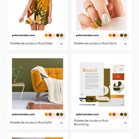
Palette de couleurs Rust Dress
Palette de couleurs Rust Nails
Palette de couleurs Rust
Palette de couleurs Rust Sofa
Branding