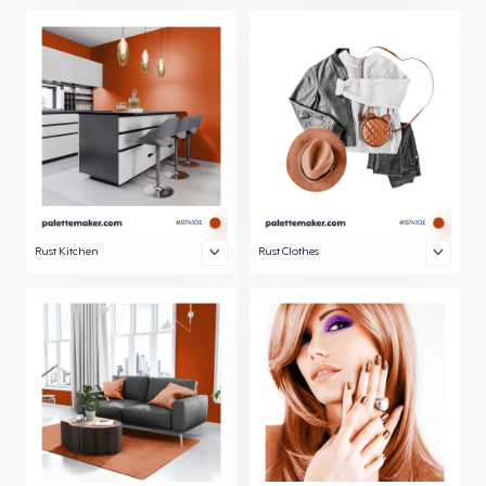
Rust Kitchen
Rust Clothes