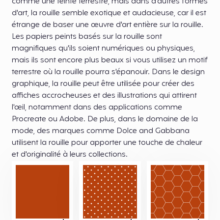
comme une teinte terrestre, mais dans d'autres formes
d'art, la rouille semble exotique et audacieuse, car il est
étrange de baser une œuvre d'art entière sur la rouille.
Les papiers peints basés sur la rouille sont
magnifiques qu'ils soient numériques ou physiques,
mais ils sont encore plus beaux si vous utilisez un motif
terrestre où la rouille pourra s'épanouir. Dans le design
graphique, la rouille peut être utilisée pour créer des
affiches accrocheuses et des illustrations qui attirent
l'œil, notamment dans des applications comme
Procreate ou Adobe. De plus, dans le domaine de la
mode, des marques comme Dolce and Gabbana
utilisent la rouille pour apporter une touche de chaleur
et d'originalité à leurs collections.