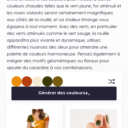
couleurs chaudes telles que le vert-jaune, l'or atténué et
les roses violacés seront certainement magnifiques
aux côtés de la rouille, et sa chaleur étrange vous
égayera à tout moment. Avec des verts, en particulier
des verts atténués comme le vert sauge, la rouille
apparaîtra plus vivante et dynamique, utilisez
différentes nuances des deux pour atteindre une
palette de couleurs harmonieuse. Pensez également à
intégrer des motifs géométriques ou floraux pour
ajouter du caractère à vos combinaisons.
Générer des couleurs