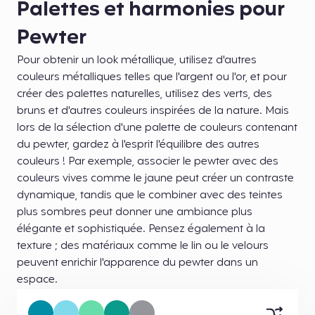
Palettes et harmonies pour
Pewter
Pour obtenir un look métallique, utilisez d'autres
couleurs métalliques telles que l'argent ou l'or, et pour
créer des palettes naturelles, utilisez des verts, des
bruns et d'autres couleurs inspirées de la nature. Mais
lors de la sélection d'une palette de couleurs contenant
du pewter, gardez à l'esprit l'équilibre des autres
couleurs ! Par exemple, associer le pewter avec des
couleurs vives comme le jaune peut créer un contraste
dynamique, tandis que le combiner avec des teintes
plus sombres peut donner une ambiance plus
élégante et sophistiquée. Pensez également à la
texture ; des matériaux comme le lin ou le velours
peuvent enrichir l'apparence du pewter dans un
espace.