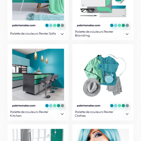
Palette de couleurs Pewter
Palette de couleurs Pewter Sofa
Branding
Palette de couleurs Pewter
Palette de couleurs Pewter
Kitchen
Clothes