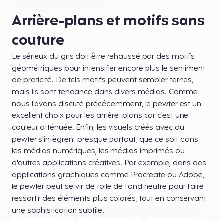
Arrière-plans et motifs sans
couture
Le sérieux du gris doit être rehaussé par des motifs
géométriques pour intensifier encore plus le sentiment
de praticité. De tels motifs peuvent sembler ternes,
mais ils sont tendance dans divers médias. Comme
nous l'avons discuté précédemment, le pewter est un
excellent choix pour les arrière-plans car c'est une
couleur atténuée. Enfin, les visuels créés avec du
pewter s'intègrent presque partout, que ce soit dans
les médias numériques, les médias imprimés ou
d'autres applications créatives. Par exemple, dans des
applications graphiques comme Procreate ou Adobe,
le pewter peut servir de toile de fond neutre pour faire
ressortir des éléments plus colorés, tout en conservant
une sophistication subtile.