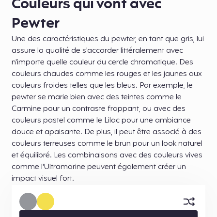
Couleurs qui vont avec
Pewter
Une des caractéristiques du pewter, en tant que gris, lui
assure la qualité de s'accorder littéralement avec
n'importe quelle couleur du cercle chromatique. Des
couleurs chaudes comme les rouges et les jaunes aux
couleurs froides telles que les bleus. Par exemple, le
pewter se marie bien avec des teintes comme le
Carmine pour un contraste frappant, ou avec des
couleurs pastel comme le Lilac pour une ambiance
douce et apaisante. De plus, il peut être associé à des
couleurs terreuses comme le brun pour un look naturel
et équilibré. Les combinaisons avec des couleurs vives
comme l'Ultramarine peuvent également créer un
impact visuel fort.