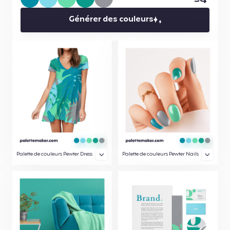
Générer des couleurs
Palette de couleurs Pewter Dress
Palette de couleurs Pewter Nails