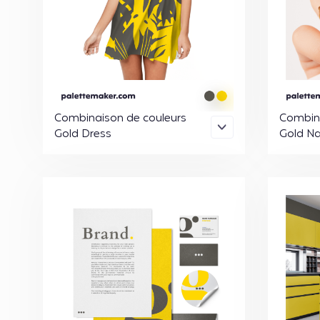
Combinaison de couleurs
Combina
Gold Dress
Gold Na