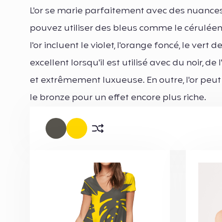
L'or se marie parfaitement avec des nuances
pouvez utiliser des bleus comme le céruléen, 
l'or incluent le violet, l'orange foncé, le vert 
excellent lorsqu'il est utilisé avec du noir, 
et extrêmement luxueuse. En outre, l'or peu
le bronze pour un effet encore plus riche.