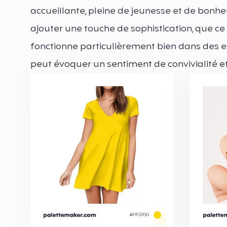
accueillante, pleine de jeunesse et de bonheur
ajouter une touche de sophistication, que ce
fonctionne particulièrement bien dans des es
peut évoquer un sentiment de convivialité e