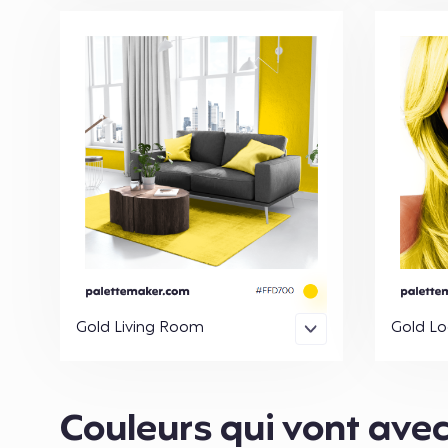
Gold Living Room
Gold Lo
Couleurs qui vont ave