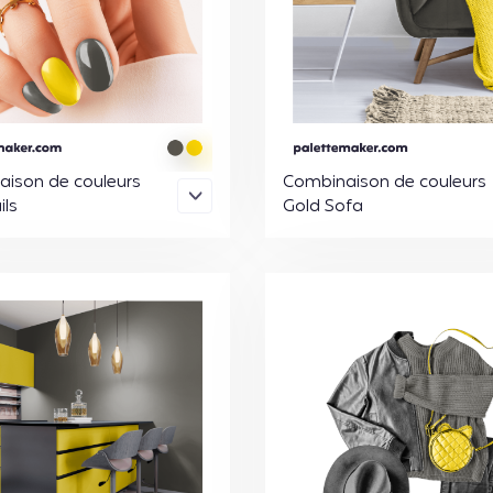
ison de couleurs
Combinaison de couleurs
ils
Gold Sofa