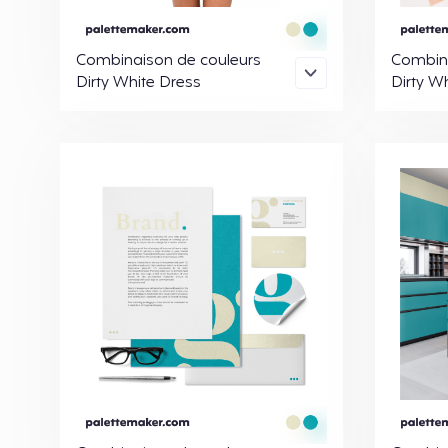
Combinaison de couleurs
Combina
Dirty White Dress
Dirty Wh