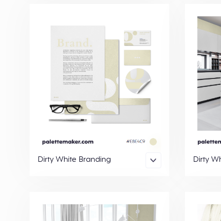
Dirty White Branding
Dirty Wh