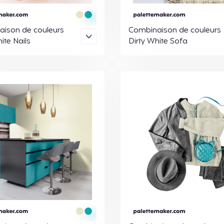
ison de couleurs
Combinaison de couleurs
ite Nails
Dirty White Sofa