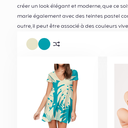
créer un look élégant et moderne, que ce soit
marie également avec des teintes pastel c
outre, il peut être associé à des couleurs 