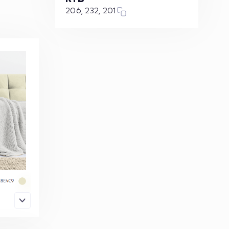
206, 232, 201