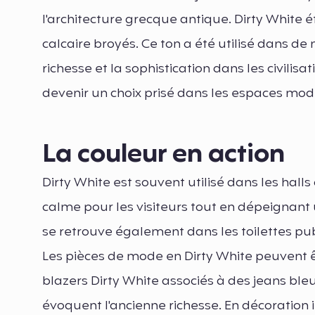
l'architecture grecque antique. Dirty White 
calcaire broyés. Ce ton a été utilisé dans d
richesse et la sophistication dans les civilisa
devenir un choix prisé dans les espaces mod
La couleur en action
Dirty White est souvent utilisé dans les halls
calme pour les visiteurs tout en dépeignant 
se retrouve également dans les toilettes pub
Les pièces de mode en Dirty White peuvent ê
blazers Dirty White associés à des jeans bl
évoquent l'ancienne richesse. En décoration i