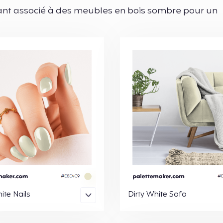
ant associé à des meubles en bois sombre pour un
ite Nails
Dirty White Sofa