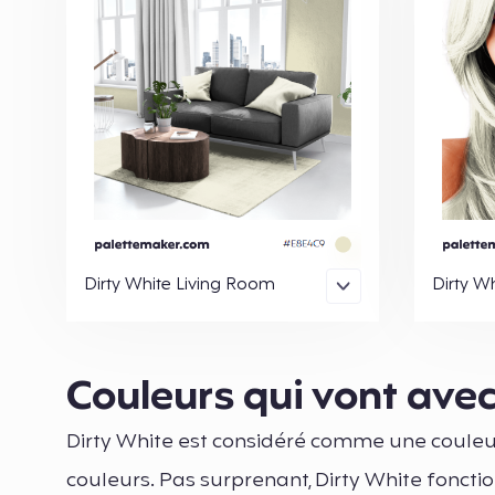
Dirty White Living Room
Dirty W
Couleurs qui vont avec
Dirty White est considéré comme une couleu
couleurs. Pas surprenant, Dirty White fonc