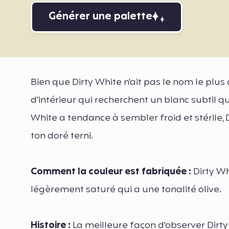
Générer une palette
Bien que Dirty White n'ait pas le nom le plus 
d'intérieur qui recherchent un blanc subtil qu
White a tendance à sembler froid et stérile,
ton doré terni.
Comment la couleur est fabriquée :
Dirty Wh
légèrement saturé qui a une tonalité olive.
Histoire :
La meilleure façon d'observer Dirty