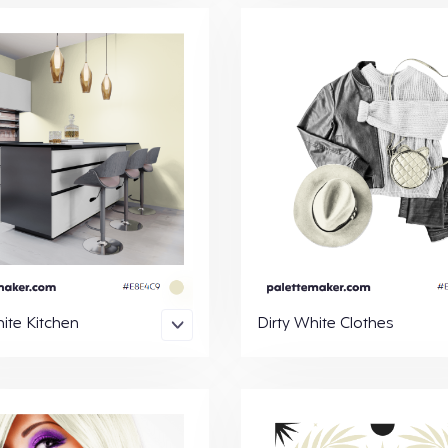
ite Kitchen
Dirty White Clothes