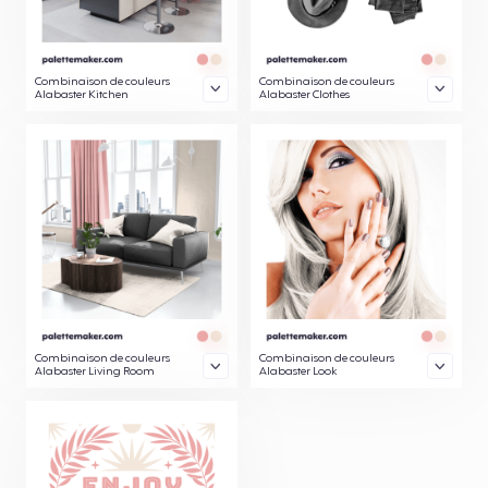
Combinaison de couleurs
Combinaison de couleurs
Alabaster Kitchen
Alabaster Clothes
Combinaison de couleurs
Combinaison de couleurs
Alabaster Living Room
Alabaster Look