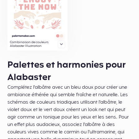
Combinaison de couleurs
Alabaster Illustration
Palettes et harmonies pour
Alabaster
Complétez l'albâtre avec un bleu doux pour créer une
ambiance éthérée qui semble fraîche et naturelle. Les
schémas de couleurs triadiques utilisant l'albâtre, le
violet doux et le vert doux créent un look net qui peut
agir comme un tonique pour les yeux et les sens. Pour
un effet plus audacieux, associez l'albâtre à des
couleurs vives comme le carmin ou l'ultramarine, qui