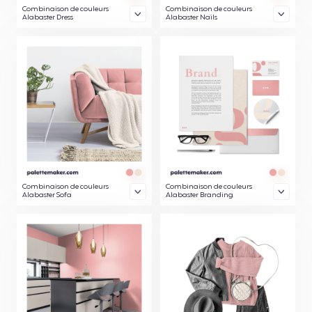
Combinaison de couleurs
Combinaison de couleurs
Alabaster Dress
Alabaster Nails
Combinaison de couleurs
Combinaison de couleurs
Alabaster Sofa
Alabaster Branding