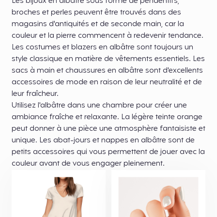
Les bijoux en albâtre sous forme de pendentifs,
broches et perles peuvent être trouvés dans des
magasins d'antiquités et de seconde main, car la
couleur et la pierre commencent à redevenir tendance.
Les costumes et blazers en albâtre sont toujours un
style classique en matière de vêtements essentiels. Les
sacs à main et chaussures en albâtre sont d'excellents
accessoires de mode en raison de leur neutralité et de
leur fraîcheur.
Utilisez l'albâtre dans une chambre pour créer une
ambiance fraîche et relaxante. La légère teinte orange
peut donner à une pièce une atmosphère fantaisiste et
unique. Les abat-jours et nappes en albâtre sont de
petits accessoires qui vous permettent de jouer avec la
couleur avant de vous engager pleinement.