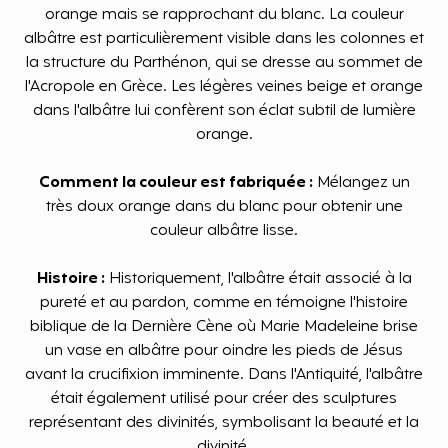
orange mais se rapprochant du blanc. La couleur
albâtre est particulièrement visible dans les colonnes et
la structure du Parthénon, qui se dresse au sommet de
l'Acropole en Grèce. Les légères veines beige et orange
dans l'albâtre lui confèrent son éclat subtil de lumière
orange.
Comment la couleur est fabriquée :
Mélangez un
très doux orange dans du blanc pour obtenir une
couleur albâtre lisse.
Histoire :
Historiquement, l'albâtre était associé à la
pureté et au pardon, comme en témoigne l'histoire
biblique de la Dernière Cène où Marie Madeleine brise
un vase en albâtre pour oindre les pieds de Jésus
avant la crucifixion imminente. Dans l'Antiquité, l'albâtre
était également utilisé pour créer des sculptures
représentant des divinités, symbolisant la beauté et la
divinité.