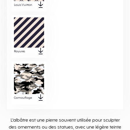
Louis Vuitton
Rayures
Camouflage
L'albâtre est une pierre souvent utilisée pour sculpter
des ornements ou des statues, avec une légère teinte