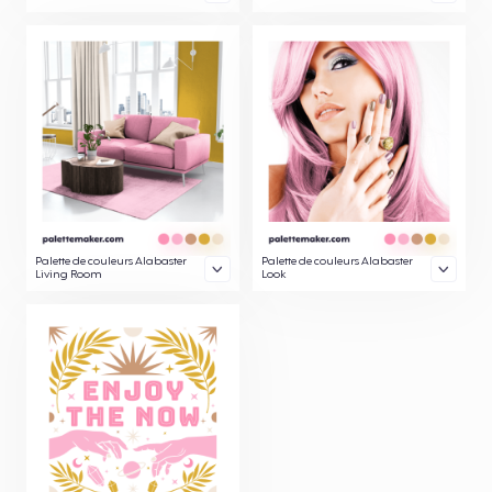
Palette de couleurs Alabaster
Palette de couleurs Alabaster
Living Room
Look