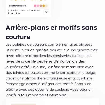
Palette de couleurs Alabaster
Illustration
Arrière-plans et motifs sans
couture
Les palettes de couleurs complémentaires divisées
utilisant un rouge grisâtre clair et un jaune grisâtre clair
avec l'albâtre rappellent les confiseries cuites et les
rêves de sucre filé des fêtes d'enfance lors des
journées d'été. En outre, l'albâtre se marie bien avec
des teintes terreuses comme le terracotta et le beige,
créant une atmosphère chaleureuse et accueillante.
Pensez également à intégrer des motifs floraux en
albâtre avec des accents de couleurs vives pour un
look à la fois moderne et intemporel.