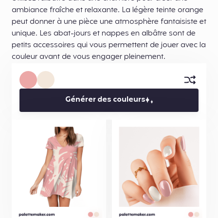
ambiance fraîche et relaxante. La légère teinte orange
peut donner à une pièce une atmosphère fantaisiste et
unique. Les abat-jours et nappes en albâtre sont de
petits accessoires qui vous permettent de jouer avec la
couleur avant de vous engager pleinement.
Générer des couleurs