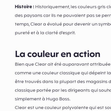
Histoire :
Historiquement, les couleurs gris 
des paysans car ils ne pouvaient pas se perme
temps, Clear a évolué pour devenir un symbol
pureté et à la clarté d'esprit.
La couleur en action
Bien que Clear ait été auparavant attribuée à
comme une couleur classique qui dépeint la 
être trouvés dans la plupart des magasins 
classique portée par les dirigeants qui souha
simplement à Hugo Boss.
Clear est une couleur polyvalente qui est souv