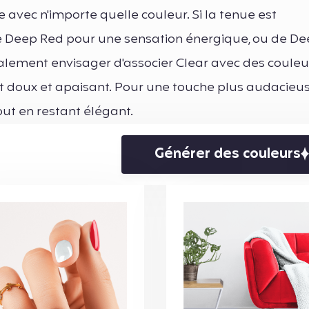
 avec n'importe quelle couleur. Si la tenue est
de Deep Red pour une sensation énergique, ou de D
alement envisager d'associer Clear avec des couleu
t doux et apaisant. Pour une touche plus audacieuse
ut en restant élégant.
Générer des couleurs