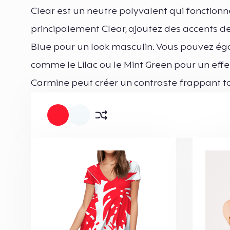
Clear est un neutre polyvalent qui fonctionne
principalement Clear, ajoutez des accents 
Blue pour un look masculin. Vous pouvez ég
comme le Lilac ou le Mint Green pour un effe
Carmine peut créer un contraste frappant to