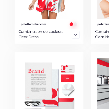
Combinaison de couleurs
Combina
Clear Dress
Clear Na