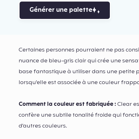
Générer une palette
Certaines personnes pourraient ne pas cons
nuance de bleu-gris clair qui crée une sensa
base fantastique à utiliser dans une petite pi
lorsqu'elle est associée à une couleur frapp
Comment la couleur est fabriquée :
Clear es
confère une subtile tonalité froide qui fon
d'autres couleurs.