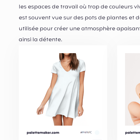
les espaces de travail où trop de couleurs v
est souvent vue sur des pots de plantes et de
utilisée pour créer une atmosphère apaisant
ainsi la détente.