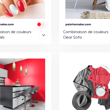
ison de couleurs
Combinaison de couleurs
ils
Clear Sofa