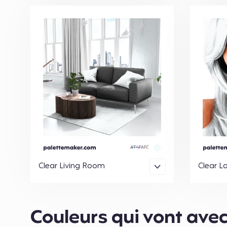
Clear Living Room
Clear L
Couleurs qui vont avec