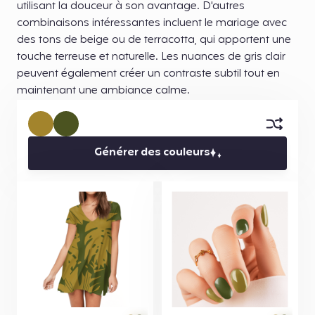
utilisant la douceur à son avantage. D'autres
combinaisons intéressantes incluent le mariage avec
des tons de beige ou de terracotta, qui apportent une
touche terreuse et naturelle. Les nuances de gris clair
peuvent également créer un contraste subtil tout en
maintenant une ambiance calme.
Générer des couleurs