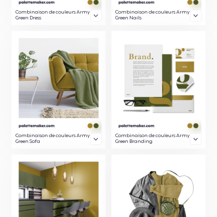
Combinaison de couleurs Army
Combinaison de couleurs Army
Green Dress
Green Nails
Combinaison de couleurs Army
Combinaison de couleurs Army
Green Sofa
Green Branding