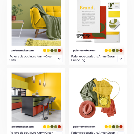
Palette de couleurs Army Green
Palette de couleurs Army Green
Sofa
Branding
Palette de couleurs Army Green
Palette de couleurs Army Green