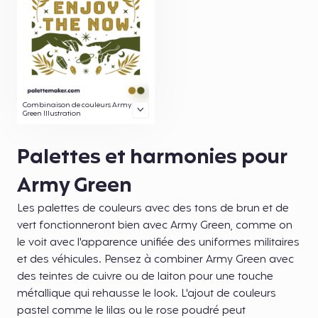
Combinaison de couleurs Army
Green Illustration
Palettes et harmonies pour
Army Green
Les palettes de couleurs avec des tons de brun et de
vert fonctionneront bien avec Army Green, comme on
le voit avec l'apparence unifiée des uniformes militaires
et des véhicules. Pensez à combiner Army Green avec
des teintes de cuivre ou de laiton pour une touche
métallique qui rehausse le look. L'ajout de couleurs
pastel comme le lilas ou le rose poudré peut