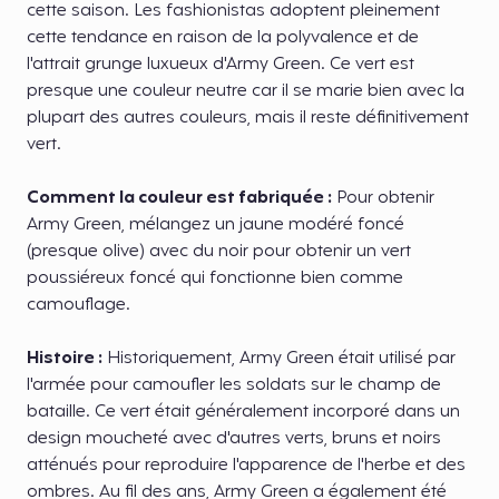
cette saison. Les fashionistas adoptent pleinement
cette tendance en raison de la polyvalence et de
l'attrait grunge luxueux d'Army Green. Ce vert est
presque une couleur neutre car il se marie bien avec la
plupart des autres couleurs, mais il reste définitivement
vert.
Comment la couleur est fabriquée :
Pour obtenir
Army Green, mélangez un jaune modéré foncé
(presque olive) avec du noir pour obtenir un vert
poussiéreux foncé qui fonctionne bien comme
camouflage.
Histoire :
Historiquement, Army Green était utilisé par
l'armée pour camoufler les soldats sur le champ de
bataille. Ce vert était généralement incorporé dans un
design moucheté avec d'autres verts, bruns et noirs
atténués pour reproduire l'apparence de l'herbe et des
ombres. Au fil des ans, Army Green a également été