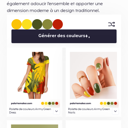
également adoucir l'ensemble et apporter une
dimension moderne à un design traditionnel.
Générer des couleurs
Palette de couleurs Army Green
Palette de couleurs Army Green
Dress
Nails