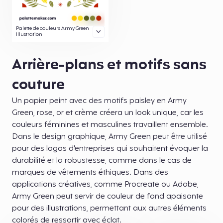
Palette de couleurs Army Green
Illustration
Arrière-plans et motifs sans
couture
Un papier peint avec des motifs paisley en Army
Green, rose, or et crème créera un look unique, car les
couleurs féminines et masculines travaillent ensemble.
Dans le design graphique, Army Green peut être utilisé
pour des logos d'entreprises qui souhaitent évoquer la
durabilité et la robustesse, comme dans le cas de
marques de vêtements éthiques. Dans des
applications créatives, comme Procreate ou Adobe,
Army Green peut servir de couleur de fond apaisante
pour des illustrations, permettant aux autres éléments
colorés de ressortir avec éclat.