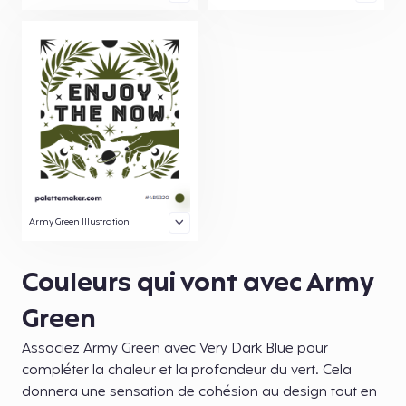
Army Green Illustration
Couleurs qui vont avec Army
Green
Associez Army Green avec Very Dark Blue pour
compléter la chaleur et la profondeur du vert. Cela
donnera une sensation de cohésion au design tout en