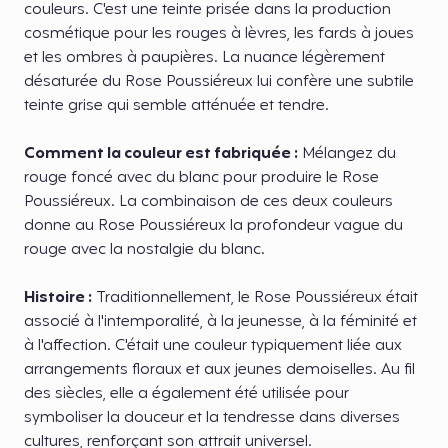
couleurs. C'est une teinte prisée dans la production
cosmétique pour les rouges à lèvres, les fards à joues
et les ombres à paupières. La nuance légèrement
désaturée du Rose Poussiéreux lui confère une subtile
teinte grise qui semble atténuée et tendre.
Comment la couleur est fabriquée :
Mélangez du
rouge foncé avec du blanc pour produire le Rose
Poussiéreux. La combinaison de ces deux couleurs
donne au Rose Poussiéreux la profondeur vague du
rouge avec la nostalgie du blanc.
Histoire :
Traditionnellement, le Rose Poussiéreux était
associé à l'intemporalité, à la jeunesse, à la féminité et
à l'affection. C'était une couleur typiquement liée aux
arrangements floraux et aux jeunes demoiselles. Au fil
des siècles, elle a également été utilisée pour
symboliser la douceur et la tendresse dans diverses
cultures, renforçant son attrait universel.