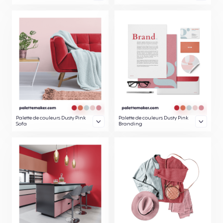
Palette de couleurs Dusty Pink
Palette de couleurs Dusty Pink
Sofa
Branding