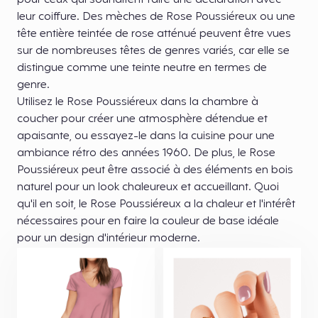
pour ceux qui souhaitent faire une déclaration avec
leur coiffure. Des mèches de Rose Poussiéreux ou une
tête entière teintée de rose atténué peuvent être vues
sur de nombreuses têtes de genres variés, car elle se
distingue comme une teinte neutre en termes de
genre.
Utilisez le Rose Poussiéreux dans la chambre à
coucher pour créer une atmosphère détendue et
apaisante, ou essayez-le dans la cuisine pour une
ambiance rétro des années 1960. De plus, le Rose
Poussiéreux peut être associé à des éléments en bois
naturel pour un look chaleureux et accueillant. Quoi
qu'il en soit, le Rose Poussiéreux a la chaleur et l'intérêt
nécessaires pour en faire la couleur de base idéale
pour un design d'intérieur moderne.