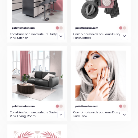
Combinaison de couleurs Dusty
Combinaison de couleurs Dusty
Pink Kitchen
Pink Clothes
Combinaison de couleurs Dusty
Combinaison de couleurs Dusty
Pink Living Room
Pink Look