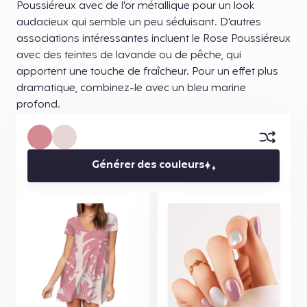
Poussiéreux avec de l'or métallique pour un look
audacieux qui semble un peu séduisant. D'autres
associations intéressantes incluent le Rose Poussiéreux
avec des teintes de lavande ou de pêche, qui
apportent une touche de fraîcheur. Pour un effet plus
dramatique, combinez-le avec un bleu marine
profond.
Générer des couleurs