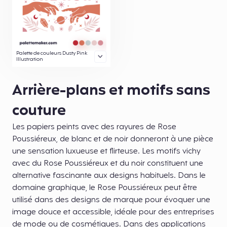
Palette de couleurs Dusty Pink
Illustration
Arrière-plans et motifs sans
couture
Les papiers peints avec des rayures de Rose
Poussiéreux, de blanc et de noir donneront à une pièce
une sensation luxueuse et flirteuse. Les motifs vichy
avec du Rose Poussiéreux et du noir constituent une
alternative fascinante aux designs habituels. Dans le
domaine graphique, le Rose Poussiéreux peut être
utilisé dans des designs de marque pour évoquer une
image douce et accessible, idéale pour des entreprises
de mode ou de cosmétiques. Dans des applications