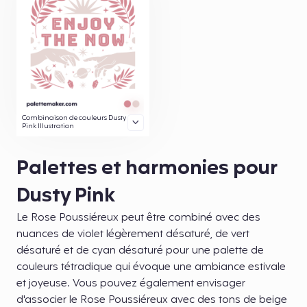
Combinaison de couleurs Dusty
Pink Illustration
Palettes et harmonies pour
Dusty Pink
Le Rose Poussiéreux peut être combiné avec des
nuances de violet légèrement désaturé, de vert
désaturé et de cyan désaturé pour une palette de
couleurs tétradique qui évoque une ambiance estivale
et joyeuse. Vous pouvez également envisager
d'associer le Rose Poussiéreux avec des tons de beige