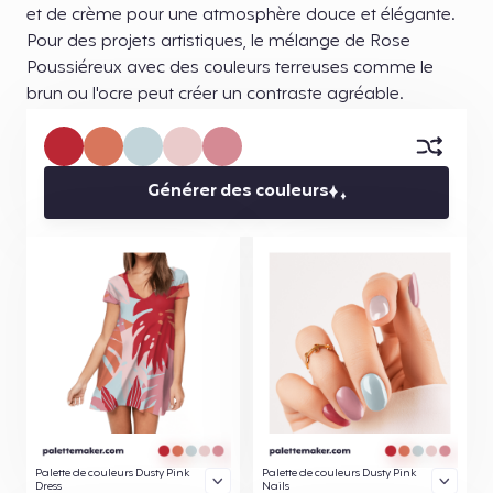
et de crème pour une atmosphère douce et élégante.
Pour des projets artistiques, le mélange de Rose
Poussiéreux avec des couleurs terreuses comme le
brun ou l'ocre peut créer un contraste agréable.
Générer des couleurs
Palette de couleurs Dusty Pink
Palette de couleurs Dusty Pink
Dress
Nails