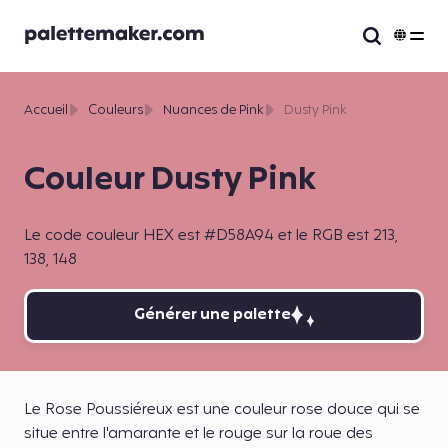
Accueil
Couleurs
Nuances de Pink
Dusty Pink
Couleur Dusty Pink
Le code couleur HEX est #D58A94 et le RGB est 213,
138, 148
Générer une palette
Le Rose Poussiéreux est une couleur rose douce qui se
situe entre l'amarante et le rouge sur la roue des