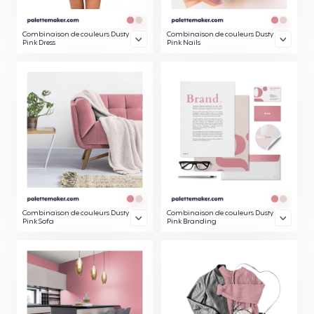
Combinaison de couleurs Dusty
Combinaison de couleurs Dusty
Pink Dress
Pink Nails
Combinaison de couleurs Dusty
Combinaison de couleurs Dusty
Pink Sofa
Pink Branding