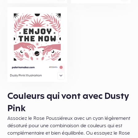
Dusty Pink Illustration
Couleurs qui vont avec Dusty
Pink
Associez le Rose Poussiéreux avec un cyan légèrement
désaturé pour une combinaison de couleurs qui est
complémentaire et bien équilibrée. Ou essayez le Rose