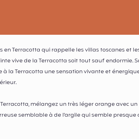
s en Terracotta qui rappelle les villas toscanes et le
teinte vive de la Terracotta soit tout sauf endormie. 
 à la Terracotta une sensation vivante et énergique
érieur.
 Terracotta, mélangez un très léger orange avec un
terreuse semblable à de l'argile qui semble presque