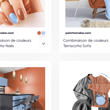
ison de couleurs
Combinaison de couleurs
ta Nails
Terracotta Sofa