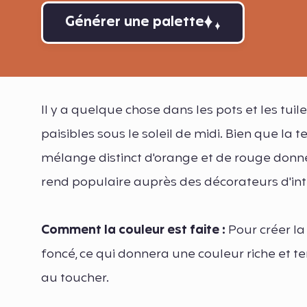
Générer une palette
Il y a quelque chose dans les pots et les tuile
paisibles sous le soleil de midi. Bien que la 
mélange distinct d'orange et de rouge donne
rend populaire auprès des décorateurs d'int
Comment la couleur est faite :
Pour créer la
foncé, ce qui donnera une couleur riche et 
au toucher.