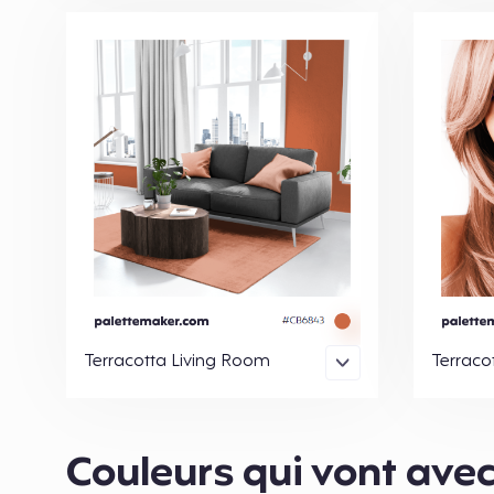
Terracotta Living Room
Terraco
Couleurs qui vont avec