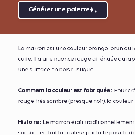
Générer une palette
Le marron est une couleur orange-brun qui e
cuite. Il a une nuance rouge atténuée qui appo
une surface en bois rustique.
Comment la couleur est fabriquée :
Pour cré
rouge très sombre (presque noir), la couleur
Histoire :
Le marron était traditionnellement a
sombre en fait la couleur parfaite pour le 