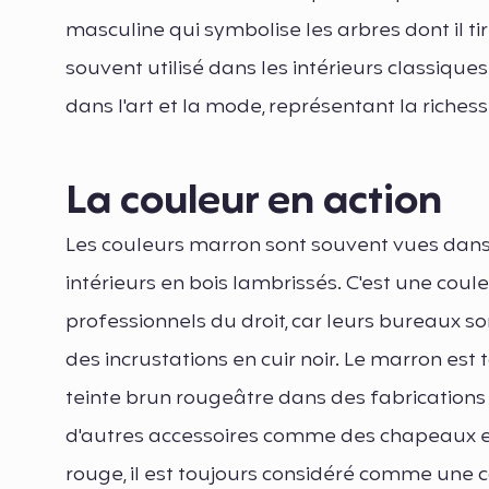
masculine qui symbolise les arbres dont il tir
souvent utilisé dans les intérieurs classiques e
dans l'art et la mode, représentant la richesse
La couleur en action
Les couleurs marron sont souvent vues dan
intérieurs en bois lambrissés. C'est une cou
professionnels du droit, car leurs bureaux
des incrustations en cuir noir. Le marron est
teinte brun rougeâtre dans des fabrications 
d'autres accessoires comme des chapeaux et
rouge, il est toujours considéré comme une 