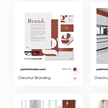
Chestnut Branding
Chestnu