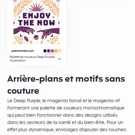
Palette de couleurs Deep Purple
Illustration
Arrière-plans et motifs sans
couture
Le Deep Purple, le magenta foncé et le magenta vif
formeront une palette de couleurs monochromatique
qui peut bien fonctionner dans des designs utilisés
dans les secteurs de la santé et du bien-être. Pour un
effet plus dynamique, envisagez d'ajouter des touches