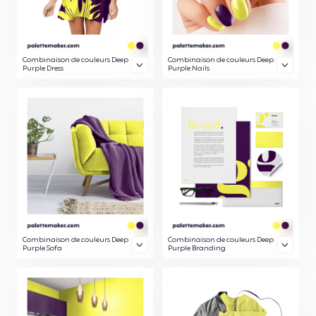
Combinaison de couleurs Deep
Combinaison de couleurs Deep
Purple Dress
Purple Nails
Combinaison de couleurs Deep
Combinaison de couleurs Deep
Purple Sofa
Purple Branding