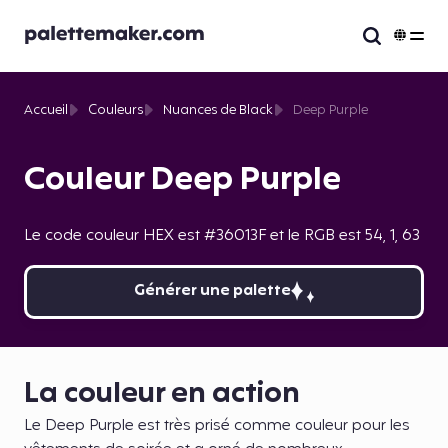
Accueil
Couleurs
Nuances de Black
Deep Purple
Couleur Deep Purple
Le code couleur HEX est #36013F et le RGB est 54, 1, 63
Générer une palette
La couleur en action
Le Deep Purple est très prisé comme couleur pour les