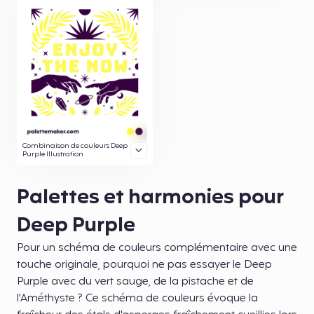
Combinaison de couleurs Deep
Purple Illustration
Palettes et harmonies pour
Deep Purple
Pour un schéma de couleurs complémentaire avec une
touche originale, pourquoi ne pas essayer le Deep
Purple avec du vert sauge, de la pistache et de
l'Améthyste ? Ce schéma de couleurs évoque la