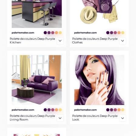
Palette de couleurs Deep Purple
Palette de couleurs Deep Purple
Kitchen
Clothes
Palette de couleurs Deep Purple
Palette de couleurs Deep Purple
Living Room
Look