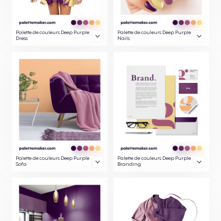
Palette de couleurs Deep Purple
Palette de couleurs Deep Purple
Dress
Nails
Palette de couleurs Deep Purple
Palette de couleurs Deep Purple
Sofa
Branding