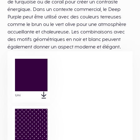
de turquoise ou de corail pour créer un contraste
énergique. Dans un contexte commercial, le Deep
Purple peut être utilisé avec des couleurs terreuses
comme le brun ou le vert olive pour une atmosphère
accueillante et chaleureuse. Les combinaisons avec
des motifs géométriques en noir et blanc peuvent
également donner un aspect moderne et élégant.
Uni