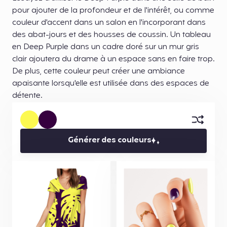
pour ajouter de la profondeur et de l'intérêt, ou comme
couleur d'accent dans un salon en l'incorporant dans
des abat-jours et des housses de coussin. Un tableau
en Deep Purple dans un cadre doré sur un mur gris
clair ajoutera du drame à un espace sans en faire trop.
De plus, cette couleur peut créer une ambiance
apaisante lorsqu'elle est utilisée dans des espaces de
détente.
Générer des couleurs