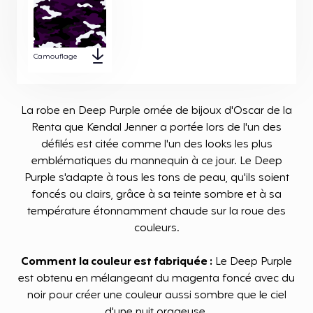
Camouflage
La robe en Deep Purple ornée de bijoux d'Oscar de la
Renta que Kendal Jenner a portée lors de l'un des
défilés est citée comme l'un des looks les plus
emblématiques du mannequin à ce jour. Le Deep
Purple s'adapte à tous les tons de peau, qu'ils soient
foncés ou clairs, grâce à sa teinte sombre et à sa
température étonnamment chaude sur la roue des
couleurs.
Comment la couleur est fabriquée :
Le Deep Purple
est obtenu en mélangeant du magenta foncé avec du
noir pour créer une couleur aussi sombre que le ciel
d'une nuit orageuse.