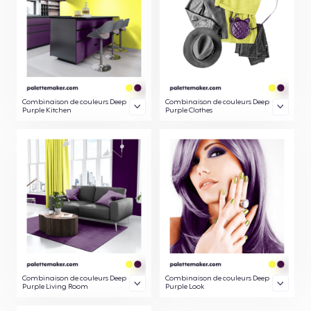
Combinaison de couleurs Deep
Combinaison de couleurs Deep
Purple Kitchen
Purple Clothes
Combinaison de couleurs Deep
Combinaison de couleurs Deep
Purple Living Room
Purple Look