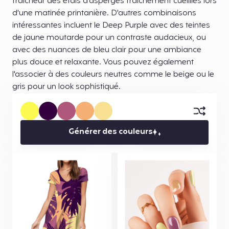
fraîcheur des étals d'asperges fraîchement cueillies lors
d'une matinée printanière. D'autres combinaisons
intéressantes incluent le Deep Purple avec des teintes
de jaune moutarde pour un contraste audacieux, ou
avec des nuances de bleu clair pour une ambiance
plus douce et relaxante. Vous pouvez également
l'associer à des couleurs neutres comme le beige ou le
gris pour un look sophistiqué.
Générer des couleurs