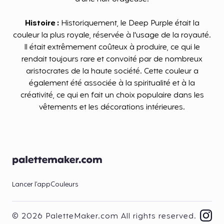
Histoire :
Historiquement, le Deep Purple était la
couleur la plus royale, réservée à l'usage de la royauté.
Il était extrêmement coûteux à produire, ce qui le
rendait toujours rare et convoité par de nombreux
aristocrates de la haute société. Cette couleur a
également été associée à la spiritualité et à la
créativité, ce qui en fait un choix populaire dans les
vêtements et les décorations intérieures.
Lancer l’app
Couleurs
© 2026 PaletteMaker.com All rights reserved.