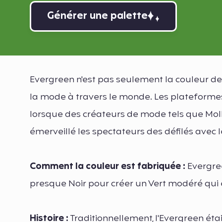
Générer une palette
Evergreen n'est pas seulement la couleur de
la mode à travers le monde. Les plateforme
lorsque des créateurs de mode tels que Moll
émerveillé les spectateurs des défilés avec 
Comment la couleur est fabriquée :
Evergree
presque Noir pour créer un Vert modéré qui 
Histoire :
Traditionnellement, l'Evergreen étai