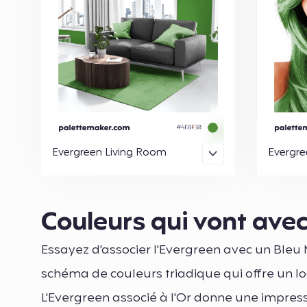
Evergreen Living Room
Evergre
Couleurs qui vont ave
Essayez d'associer l'Evergreen avec un Ble
schéma de couleurs triadique qui offre un lo
L'Evergreen associé à l'Or donne une impress