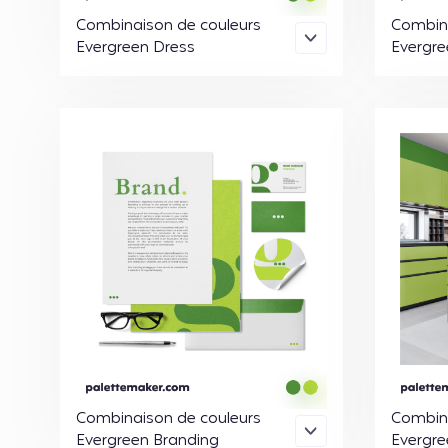
Combinaison de couleurs
Combina
Evergreen Dress
Evergre
Combinaison de couleurs
Combina
Evergreen Branding
Evergre