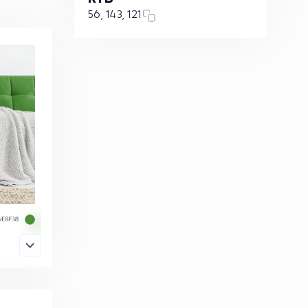
56, 143, 121