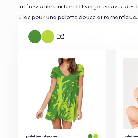
intéressantes incluent l'Evergreen avec des
Lilac pour une palette douce et romantique.