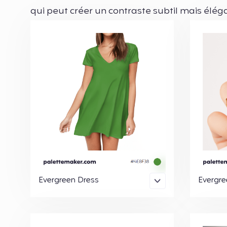
qui peut créer un contraste subtil mais élég
Evergreen Dress
Evergre