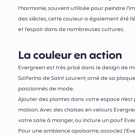
l'harmonie, souvent utilisée pour peindre l'i
des siècles, cette couleur a également été li
et l'espoir dans de nombreuses cultures.
La couleur en action
Evergreen est très prisé dans le design de 
Solferino de Saint Laurent, orné de sa plaq
passionnés de mode.
Ajouter des plantes dans votre espace n'est 
maison. Avec des chaises en velours Evergr
votre salle à manger, ou inclure un pouf Ev
Pour une ambiance apaisante, associez l'Ever