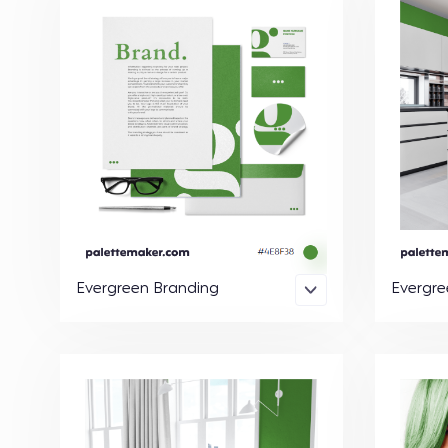
Evergreen Branding
Evergre