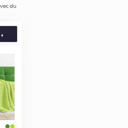
avec du