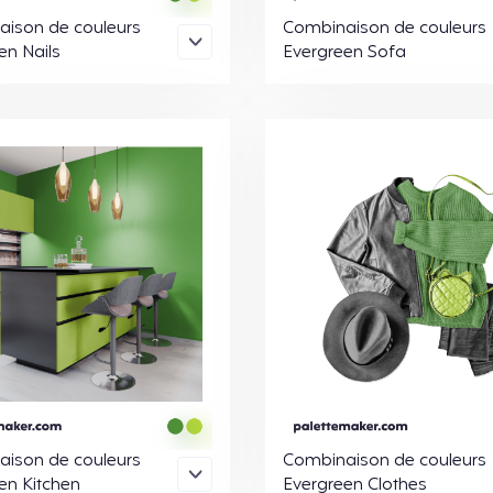
ison de couleurs
Combinaison de couleurs
en Nails
Evergreen Sofa
ison de couleurs
Combinaison de couleurs
en Kitchen
Evergreen Clothes