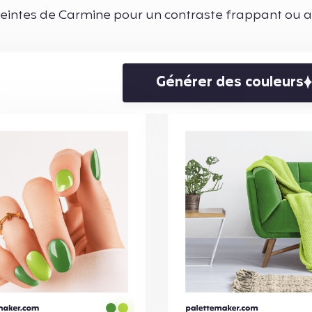
 teintes de Carmine pour un contraste frappant ou 
Générer des couleurs